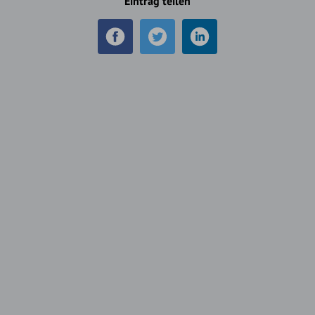
Eintrag teilen