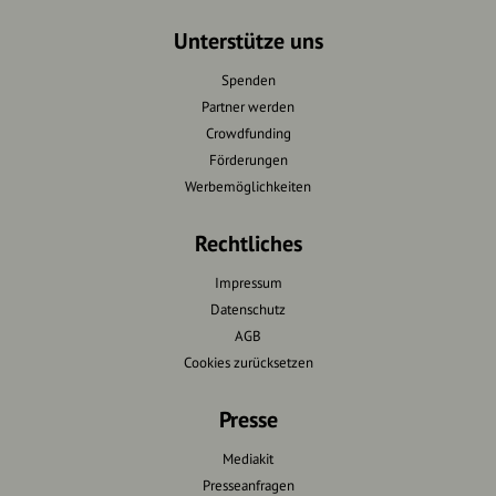
Unterstütze uns
Spenden
Partner werden
Crowdfunding
Förderungen
Werbemöglichkeiten
Rechtliches
Impressum
Datenschutz
AGB
Cookies zurücksetzen
Presse
Mediakit
Presseanfragen