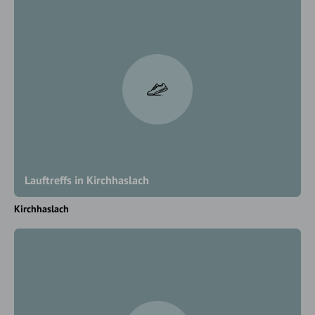
Lauftreffs in Kirchhaslach
Kirchhaslach