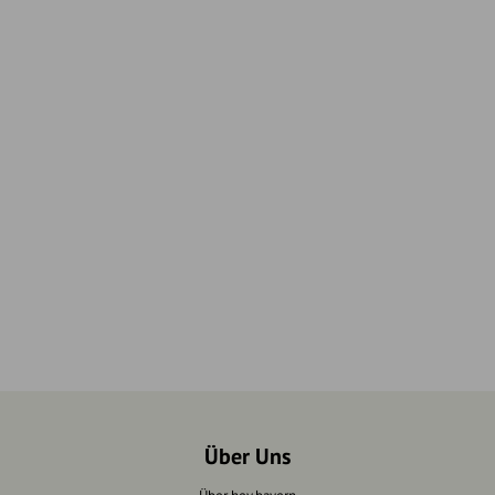
Über Uns