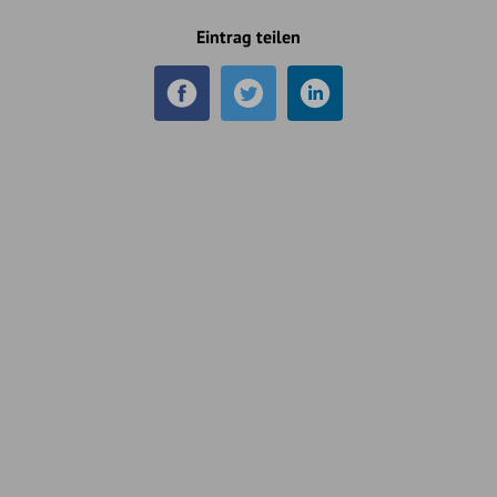
Eintrag teilen