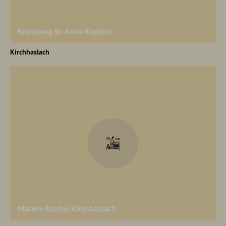
Kreuzweg St. Anna Kapelle
Kirchhaslach
Marien-Grotte, Kirchhaslach