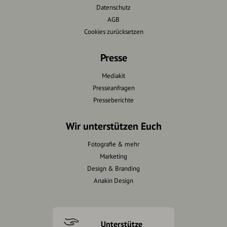
Datenschutz
AGB
Cookies zurücksetzen
Presse
Mediakit
Presseanfragen
Presseberichte
Wir unterstützen Euch
Fotografie & mehr
Marketing
Design & Branding
Anakin Design
Unterstütze