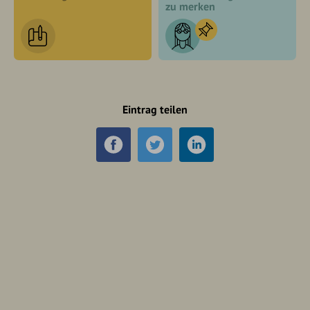
zu merken
Eintrag teilen