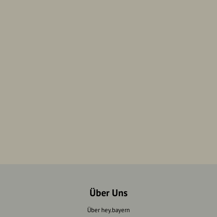
Über Uns
Über hey.bayern