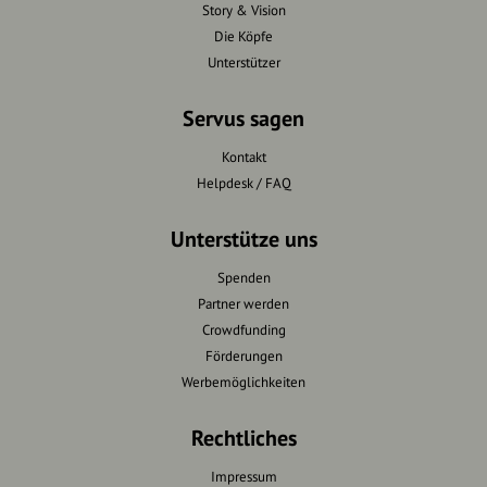
Story & Vision
Die Köpfe
Unterstützer
Servus sagen
Kontakt
Helpdesk / FAQ
Unterstütze uns
Spenden
Partner werden
Crowdfunding
Förderungen
Werbemöglichkeiten
Rechtliches
Impressum