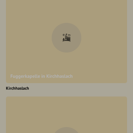
Fuggerkapelle in Kirchhaslach
Kirchhaslach