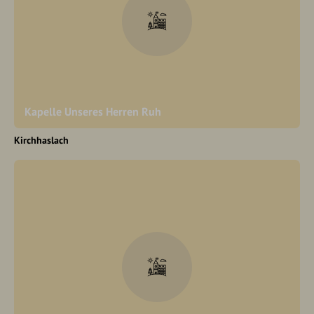
Kapelle Unseres Herren Ruh
Kirchhaslach