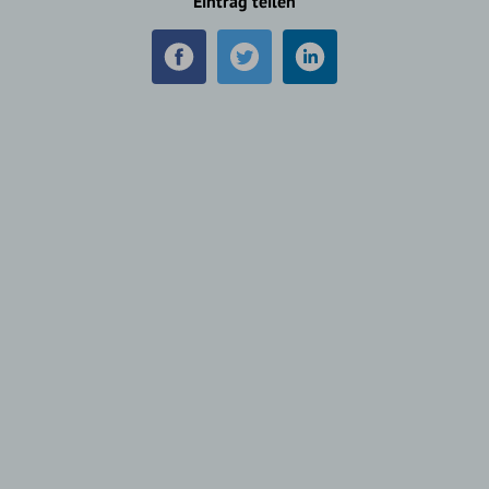
Eintrag teilen