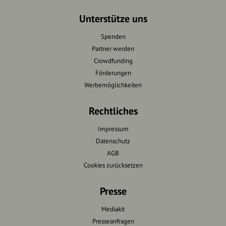
Unterstütze uns
Spenden
Partner werden
Crowdfunding
Förderungen
Werbemöglichkeiten
Rechtliches
Impressum
Datenschutz
AGB
Cookies zurücksetzen
Presse
Mediakit
Presseanfragen