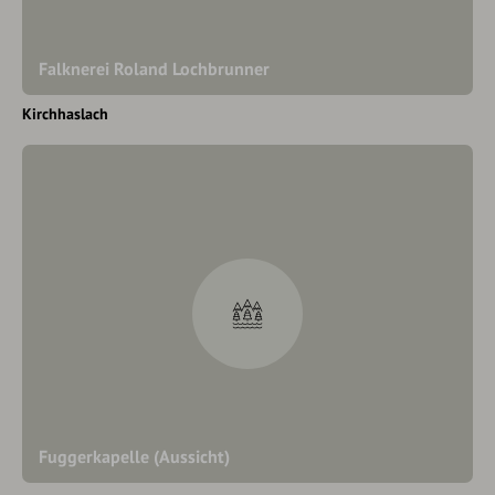
Falknerei Roland Lochbrunner
Kirchhaslach
Fuggerkapelle (Aussicht)