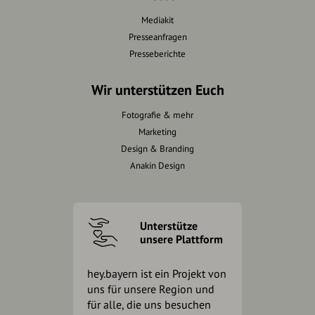
Mediakit
Presseanfragen
Presseberichte
Wir unterstützen Euch
Fotografie & mehr
Marketing
Design & Branding
Anakin Design
Unterstütze
unsere Plattform
hey.bayern ist ein Projekt von
uns für unsere Region und
für alle, die uns besuchen