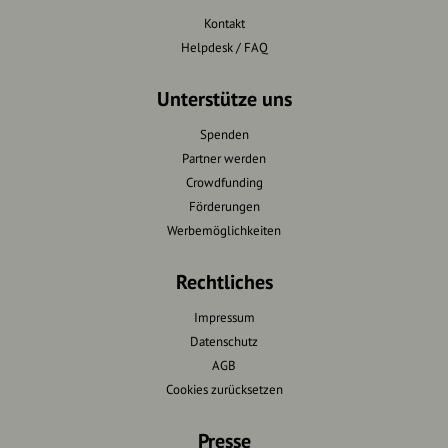
Kontakt
Helpdesk / FAQ
Unterstütze uns
Spenden
Partner werden
Crowdfunding
Förderungen
Werbemöglichkeiten
Rechtliches
Impressum
Datenschutz
AGB
Cookies zurücksetzen
Presse