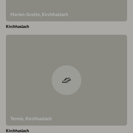
Marien-Grotte, Kirchhaslach
Kirchhaslach
Tennis, Kirchhaslach
Kirchhaslach