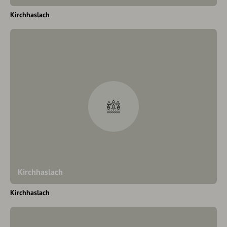
Kirchhaslach
Kirchhaslach
Kirchhaslach