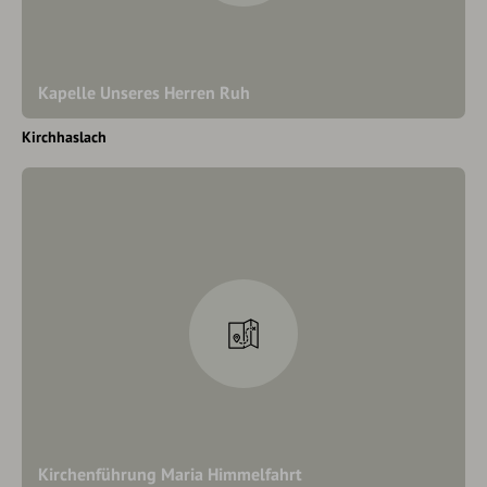
Kapelle Unseres Herren Ruh
Kirchhaslach
Kirchenführung Maria Himmelfahrt