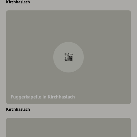
Kirchhaslach
Fuggerkapelle in Kirchhaslach
Kirchhaslach