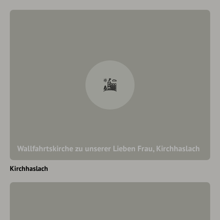
Wallfahrtskirche zu unserer Lieben Frau, Kirchhaslach
Kirchhaslach