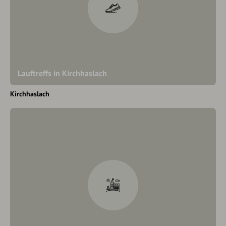
Lauftreffs in Kirchhaslach
Kirchhaslach