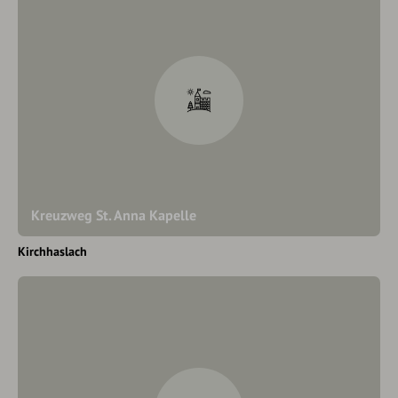
Kreuzweg St. Anna Kapelle
Kirchhaslach