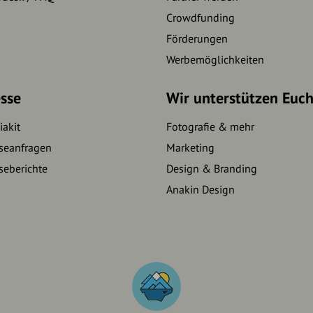
Crowdfunding
Förderungen
Werbemöglichkeiten
sse
Wir unterstützen Euc
akit
Fotografie & mehr
seanfragen
Marketing
seberichte
Design & Branding
Anakin Design