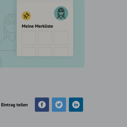
Eintrag teilen