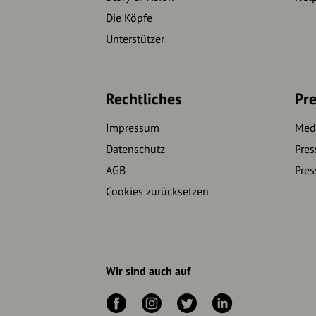
Die Köpfe
Unterstützer
Rechtliches
Pre
Impressum
Medi
Datenschutz
Pres
AGB
Pres
Cookies zurücksetzen
Wir sind auch auf