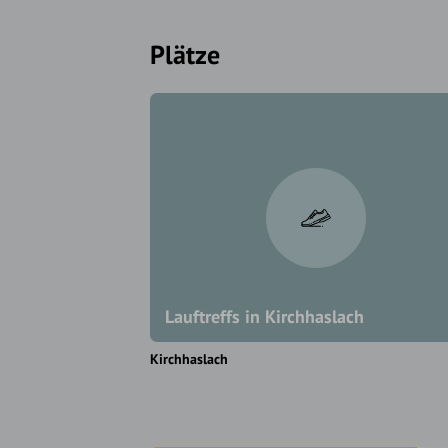
Plätze
Lauftreffs in Kirchhaslach
Kirchhaslach