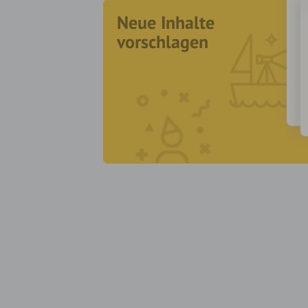
Neue Inhalte
vorschlagen