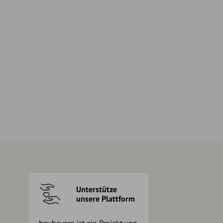
Unterstütze
unsere Plattform