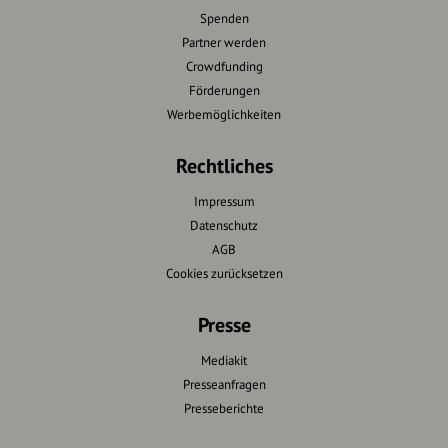
Spenden
Partner werden
Crowdfunding
Förderungen
Werbemöglichkeiten
Rechtliches
Impressum
Datenschutz
AGB
Cookies zurücksetzen
Presse
Mediakit
Presseanfragen
Presseberichte