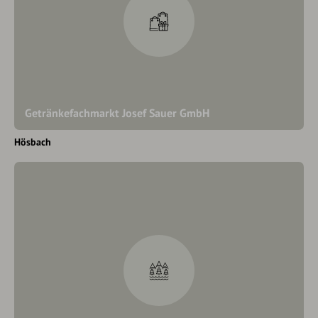
Getränkefachmarkt Josef Sauer GmbH
Hösbach