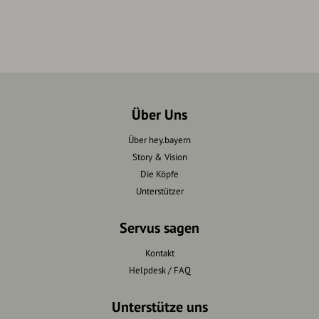
Über Uns
Über hey.bayern
Story & Vision
Die Köpfe
Unterstützer
Servus sagen
Kontakt
Helpdesk / FAQ
Unterstütze uns