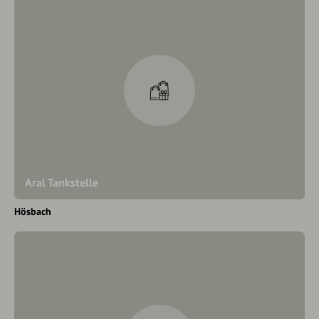
Aral Tankstelle
Hösbach