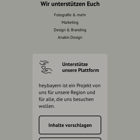
Wir unterstützen Euch
Fotografie & mehr
Marketing
Design & Branding
Anakin Design
Unterstütze
unsere Plattform
hey.bayern ist ein Projekt von
uns für unsere Region und
für alle, die uns besuchen
wollen.
Inhalte vorschlagen