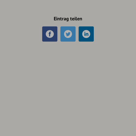
Eintrag teilen