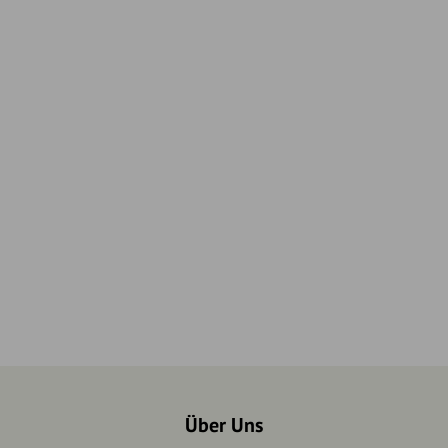
Über Uns