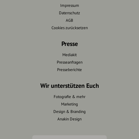
Impressum
Datenschutz
AGB
Cookies zurücksetzen
Presse
Mediakit
Presseanfragen
Presseberichte
Wir unterstützen Euch
Fotografie & mehr
Marketing
Design & Branding
Anakin Design