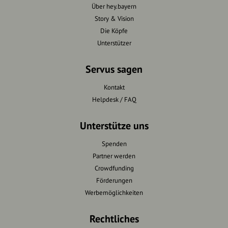
Über hey.bayern
Story & Vision
Die Köpfe
Unterstützer
Servus sagen
Kontakt
Helpdesk / FAQ
Unterstütze uns
Spenden
Partner werden
Crowdfunding
Förderungen
Werbemöglichkeiten
Rechtliches