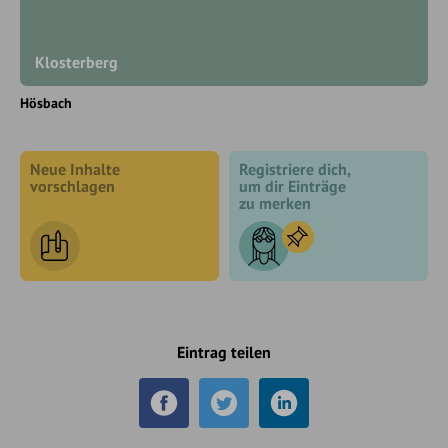
Klosterberg
Hösbach
Neue Inhalte
Registriere dich,
vorschlagen
um dir Einträge
zu merken
Eintrag teilen