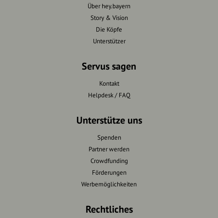
Über hey.bayern
Story & Vision
Die Köpfe
Unterstützer
Servus sagen
Kontakt
Helpdesk / FAQ
Unterstütze uns
Spenden
Partner werden
Crowdfunding
Förderungen
Werbemöglichkeiten
Rechtliches