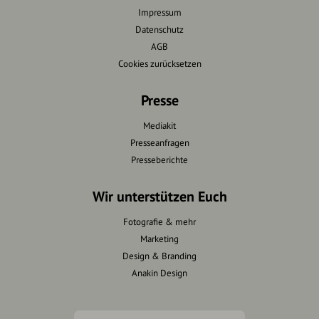
Impressum
Datenschutz
AGB
Cookies zurücksetzen
Presse
Mediakit
Presseanfragen
Presseberichte
Wir unterstützen Euch
Fotografie & mehr
Marketing
Design & Branding
Anakin Design