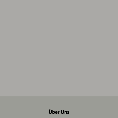
Über Uns