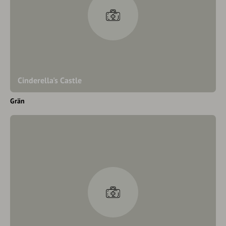
Cinderella's Castle
Grän