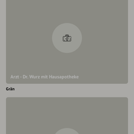
Arzt - Dr. Wurz mit Hausapotheke
Grän