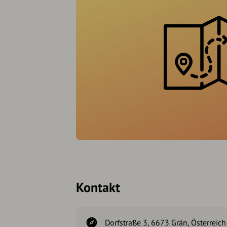
Kontakt
Dorfstraße 3, 6673 Grän, Österreich