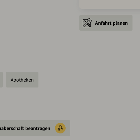
Anfahrt planen
Apotheken
haberschaft beantragen