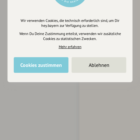
Wir verwenden Cookies, die technisch erforderlich sind, um Dir
hey.bayern zur Verfügung zu stellen.
Wenn Du Deine Zustimmung erteilst, verwenden wir zusätzliche
Cookies zu statistischen Zwecken.
Mehr erfahren
Cookies zustimmen
Ablehnen