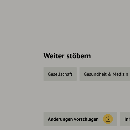
Weiter stöbern
Gesellschaft
Gesundheit & Medizin
Änderungen vorschlagen
In