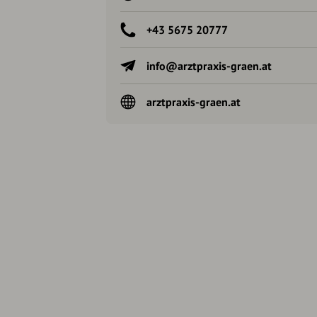
+43 5675 20777
info@arztpraxis-graen.at
arztpraxis-graen.at