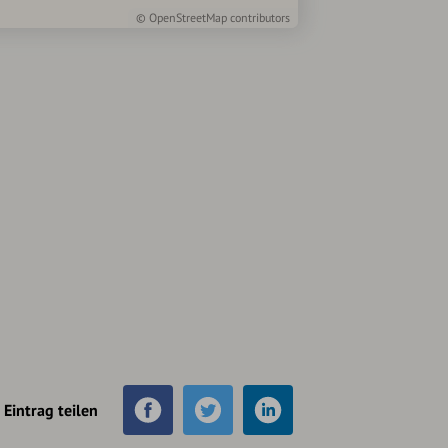
©
OpenStreetMap
contributors
Eintrag teilen