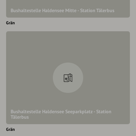
Bushaltestelle Haldensee Mitte - Station Tälerbus
Grän
Bushaltestelle Haldensee Seeparkplatz - Station
Tälerbus
Grän