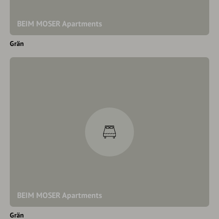
BEIM MOSER Apartments
Grän
BEIM MOSER Apartments
Grän