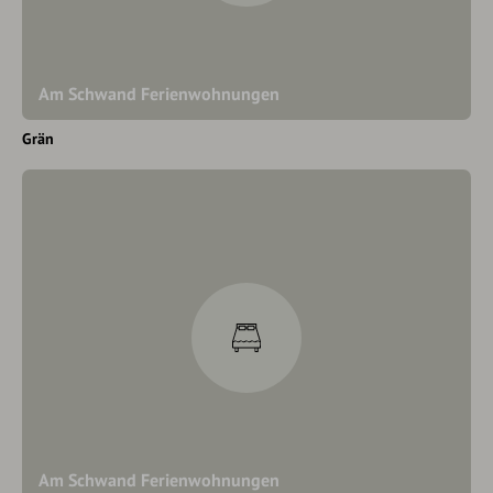
Am Schwand Ferienwohnungen
Grän
Am Schwand Ferienwohnungen