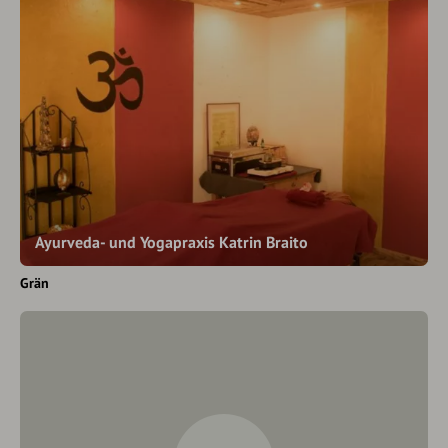
Ayurveda- und Yogapraxis Katrin Braito
Grän