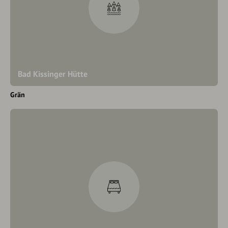
Bad Kissinger Hütte
Grän