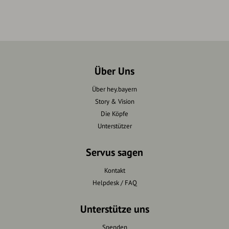
Über Uns
Über hey.bayern
Story & Vision
Die Köpfe
Unterstützer
Servus sagen
Kontakt
Helpdesk / FAQ
Unterstütze uns
Spenden