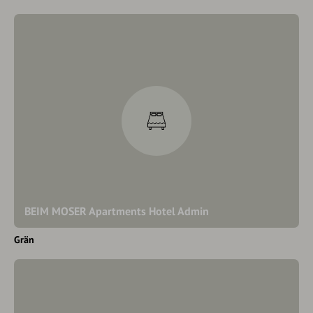
BEIM MOSER Apartments Hotel Admin
Grän