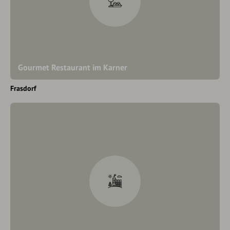
Gourmet Restaurant im Karner
Frasdorf