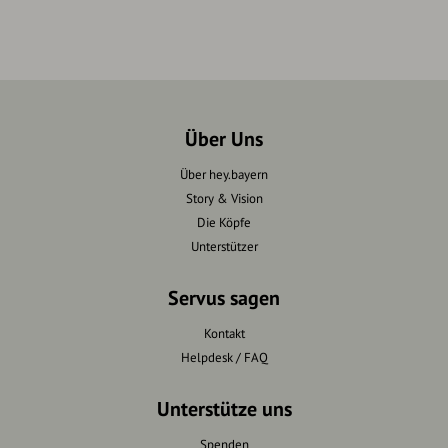
Über Uns
Über hey.bayern
Story & Vision
Die Köpfe
Unterstützer
Servus sagen
Kontakt
Helpdesk / FAQ
Unterstütze uns
Spenden