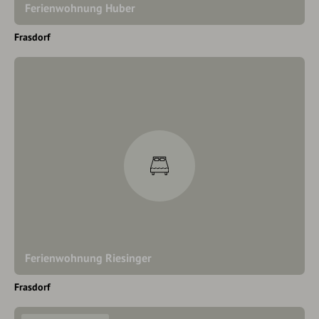
Ferienwohnung Huber
Frasdorf
Ferienwohnung Riesinger
Frasdorf