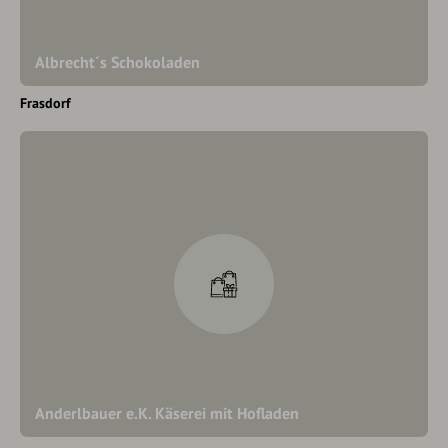
Albrecht´s Schokoladen
Frasdorf
Anderlbauer e.K. Käserei mit Hofladen