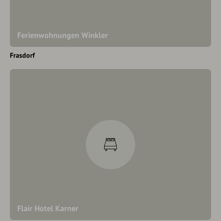
Ferienwohnungen Winkler
Frasdorf
Flair Hotel Karner