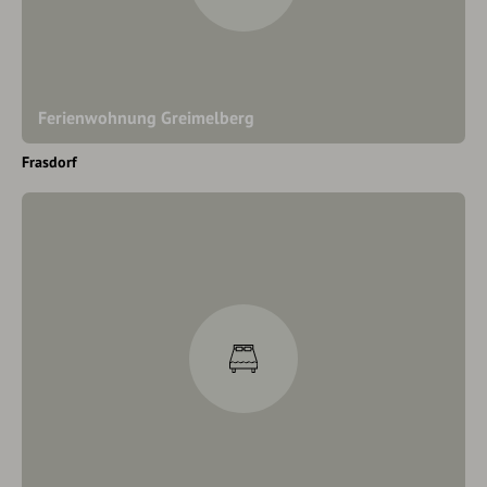
Ferienwohnung Greimelberg
Frasdorf