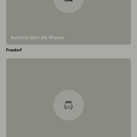
Ausblick über die Wiesen
Frasdorf