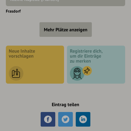
Frasdorf
Mehr Plätze anzeigen
Neue Inhalte
Registriere dich,
vorschlagen
um dir Einträge
zu merken
Eintrag teilen