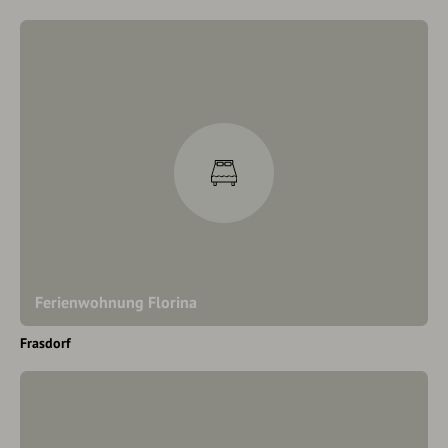
Ferienwohnung Florina
Frasdorf