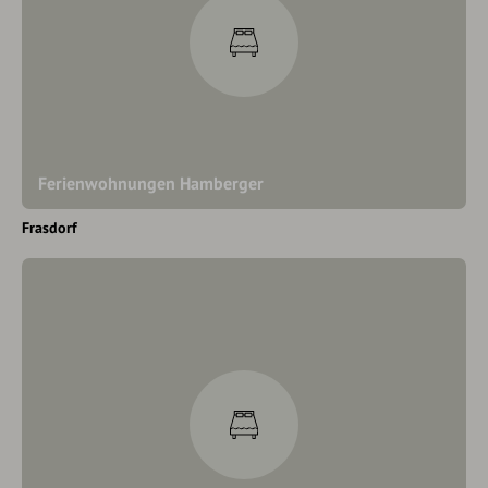
Ferienwohnungen Hamberger
Frasdorf