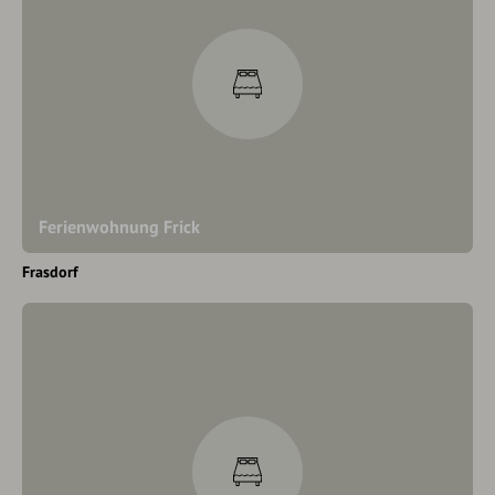
Ferienwohnung Frick
Frasdorf