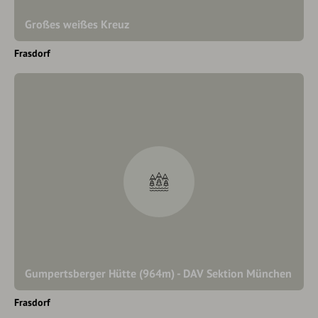
Großes weißes Kreuz
Frasdorf
Gumpertsberger Hütte (964m) - DAV Sektion München
Frasdorf