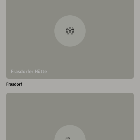
Frasdorfer Hütte
Frasdorf