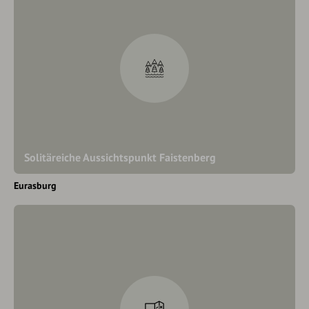
Solitäreiche Aussichtspunkt Faistenberg
Eurasburg