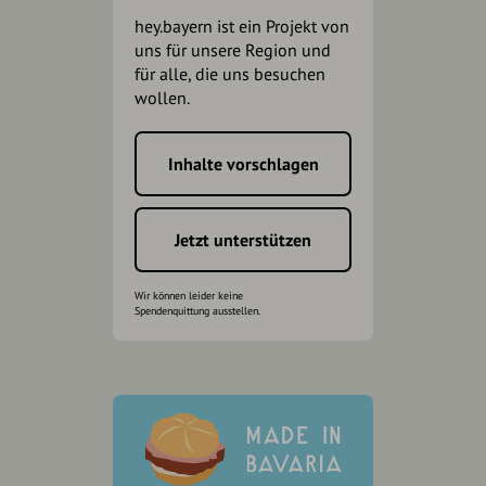
hey.bayern ist ein Projekt von
uns für unsere Region und
für alle, die uns besuchen
wollen.
Inhalte vorschlagen
Jetzt unterstützen
Wir können leider keine
Spendenquittung ausstellen.