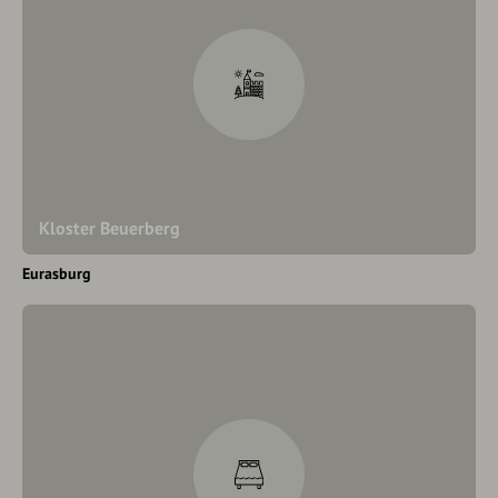
Kloster Beuerberg
Eurasburg