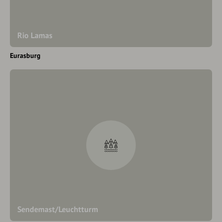
Rio Lamas
Eurasburg
Sendemast/Leuchtturm