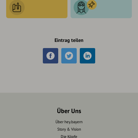
Eintrag teilen
Über Uns
Über hey.bayern
Story & Vision
Die Köpfe