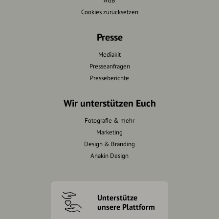
AGB
Cookies zurücksetzen
Presse
Mediakit
Presseanfragen
Presseberichte
Wir unterstützen Euch
Fotografie & mehr
Marketing
Design & Branding
Anakin Design
Unterstütze
unsere Plattform