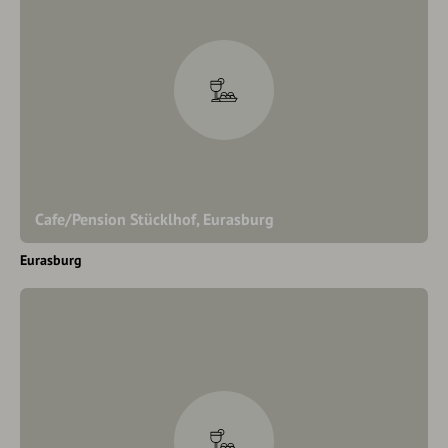
Cafe/Pension Stücklhof, Eurasburg
Eurasburg