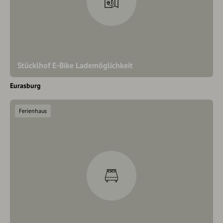
Stücklhof E-Bike Lademöglichkeit
Eurasburg
Ferienhaus