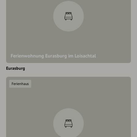
Ferienwohnung Eurasburg im Loisachtal
Eurasburg
Ferienhaus