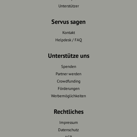
Unterstützer
Servus sagen
Kontakt
Helpdesk / FAQ
Unterstütze uns
Spenden
Partner werden
Crowdfunding
Förderungen
Werbemöglichkeiten
Rechtliches
Impressum
Datenschutz