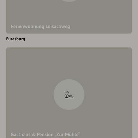
Ferienwohnung Loisachweg
Eurasburg
Gasthaus & Pension „Zur Mühle“