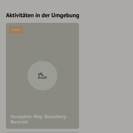
Aktivitäten in der Umgebung
mittel
Voralpiner Weg: Beuerberg -
Bernried