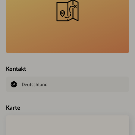
Kontakt
Deutschland
Karte