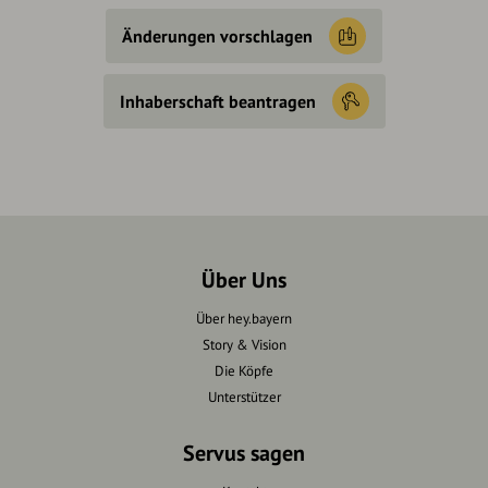
Änderungen vorschlagen
Inhaberschaft beantragen
Über Uns
Über hey.bayern
Story & Vision
Die Köpfe
Unterstützer
Servus sagen