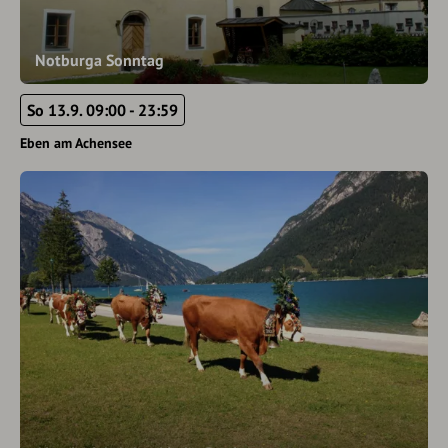
Notburga Sonntag
So 13.9. 09:00 - 23:59
Eben am Achensee