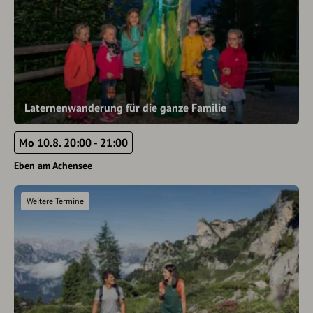
Laternenwanderung für die ganze Familie
Mo 10.8. 20:00 - 21:00
Eben am Achensee
Weitere Termine