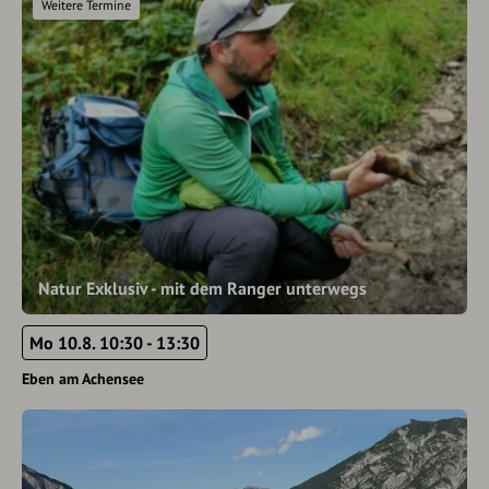
Weitere Termine
Natur Exklusiv - mit dem Ranger unterwegs
Mo 10.8. 10:30 - 13:30
Eben am Achensee