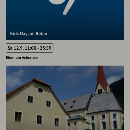
Kids Day am Rofan
Sa 12.9. 11:00 - 23:59
Eben am Achensee