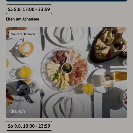
Sa 8.8. 17:00 - 23:59
Eben am Achensee
Weitere Termine
Brunch
So 9.8. 10:00 - 23:59