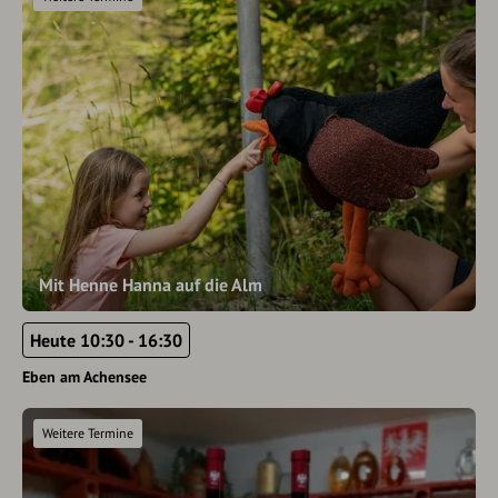
Mit Henne Hanna auf die Alm
Heute 10:30 - 16:30
Eben am Achensee
Weitere Termine