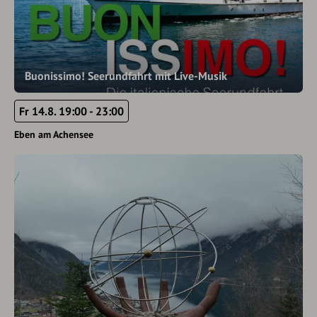
Buonissimo! Seerundfahrt mit Live-Musik
Fr 14.8. 19:00 - 23:00
Eben am Achensee