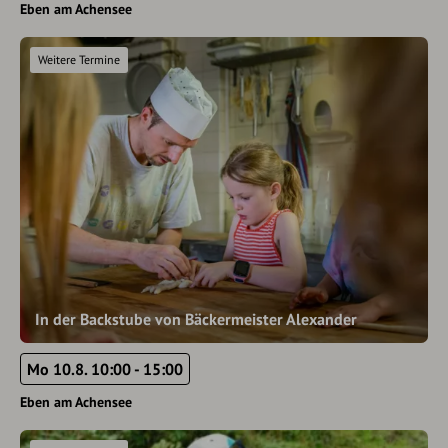
Eben am Achensee
Weitere Termine
In der Backstube von Bäckermeister Alexander
Mo 10.8. 10:00 - 15:00
Eben am Achensee