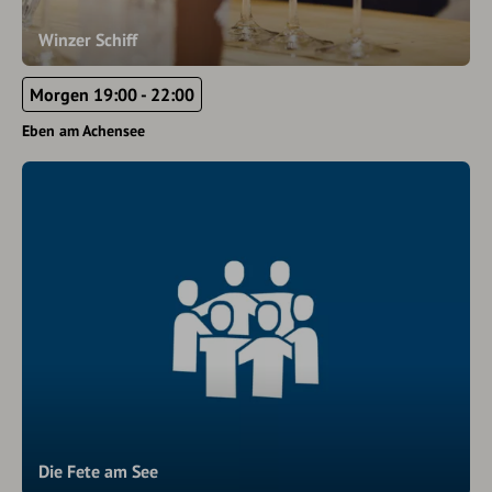
Winzer Schiff
Morgen 19:00 - 22:00
Eben am Achensee
Die Fete am See