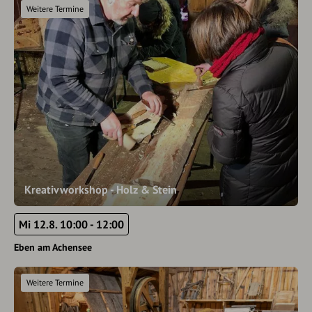
Weitere Termine
Kreativworkshop - Holz & Stein
Mi 12.8. 10:00 - 12:00
Eben am Achensee
Weitere Termine