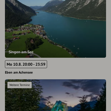
Singen am See
Mo 10.8. 20:00 - 23:59
Eben am Achensee
Weitere Termine