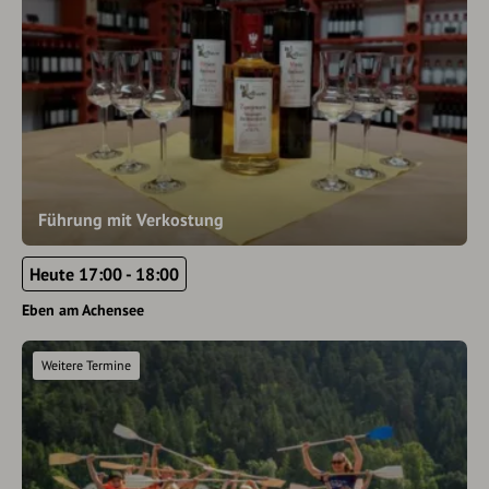
Führung mit Verkostung
Heute 17:00 - 18:00
Eben am Achensee
Weitere Termine