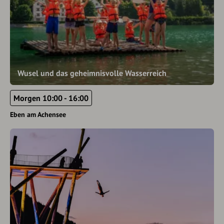
Wusel und das geheimnisvolle Wasserreich
Morgen 10:00 - 16:00
Eben am Achensee