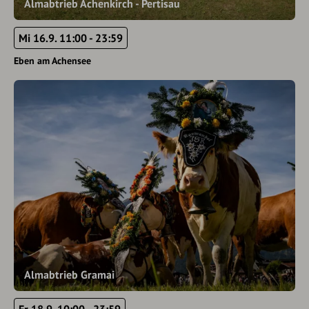
Almabtrieb Achenkirch - Pertisau
Mi 16.9. 11:00 - 23:59
Eben am Achensee
Almabtrieb Gramai