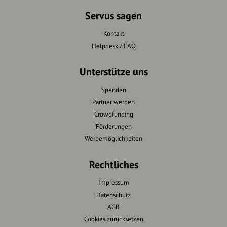
Servus sagen
Kontakt
Helpdesk / FAQ
Unterstütze uns
Spenden
Partner werden
Crowdfunding
Förderungen
Werbemöglichkeiten
Rechtliches
Impressum
Datenschutz
AGB
Cookies zurücksetzen