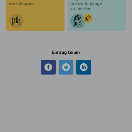
vorschlagen
um dir Einträge
zu merken
Eintrag teilen