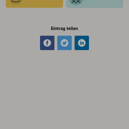
Eintrag teilen