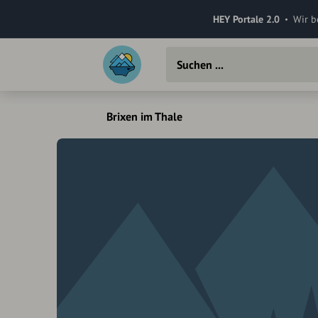
HEY Portale 2.0
Wir b
Brixen im Thale