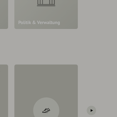
Politik & Verwaltung