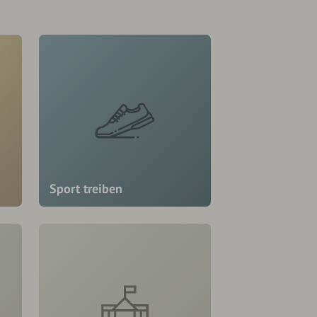
Sport treiben