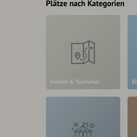
Plätze nach Kategorien
Freizeit & Tourismus
E