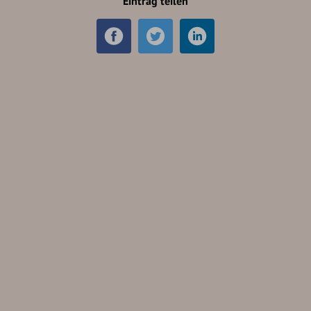
Eintrag teilen