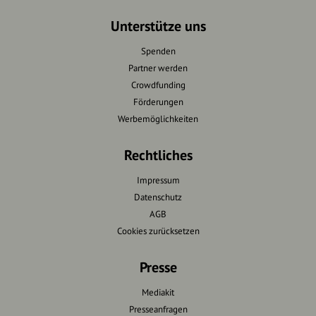
Unterstütze uns
Spenden
Partner werden
Crowdfunding
Förderungen
Werbemöglichkeiten
Rechtliches
Impressum
Datenschutz
AGB
Cookies zurücksetzen
Presse
Mediakit
Presseanfragen