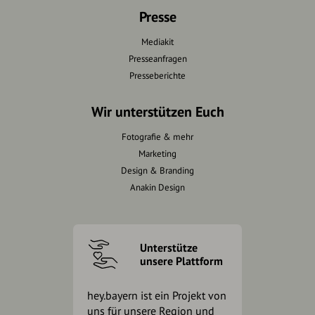
Presse
Mediakit
Presseanfragen
Presseberichte
Wir unterstützen Euch
Fotografie & mehr
Marketing
Design & Branding
Anakin Design
Unterstütze
unsere Plattform
hey.bayern ist ein Projekt von
uns für unsere Region und