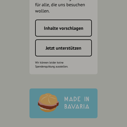
für alle, die uns besuchen
wollen.
Inhalte vorschlagen
Jetzt unterstützen
Wir können leider keine
Spendenquittung ausstellen.