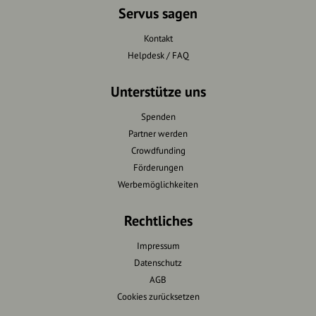
Servus sagen
Kontakt
Helpdesk / FAQ
Unterstütze uns
Spenden
Partner werden
Crowdfunding
Förderungen
Werbemöglichkeiten
Rechtliches
Impressum
Datenschutz
AGB
Cookies zurücksetzen