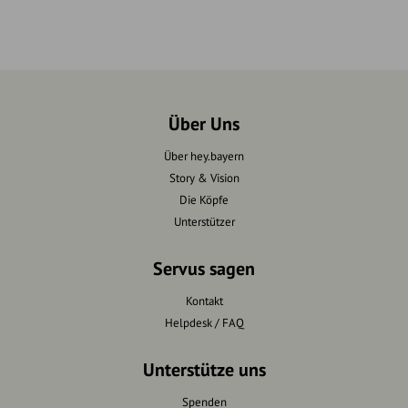
Über Uns
Über hey.bayern
Story & Vision
Die Köpfe
Unterstützer
Servus sagen
Kontakt
Helpdesk / FAQ
Unterstütze uns
Spenden