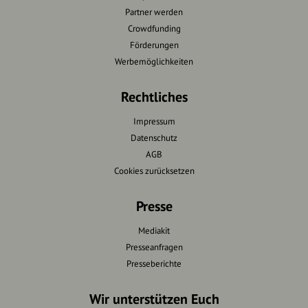
Partner werden
Crowdfunding
Förderungen
Werbemöglichkeiten
Rechtliches
Impressum
Datenschutz
AGB
Cookies zurücksetzen
Presse
Mediakit
Presseanfragen
Presseberichte
Wir unterstützen Euch