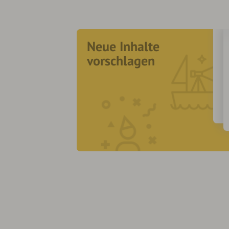
Neue Inhalte
vorschlagen