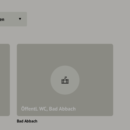
gen
Öffentl. WC, Bad Abbach
Bad Abbach