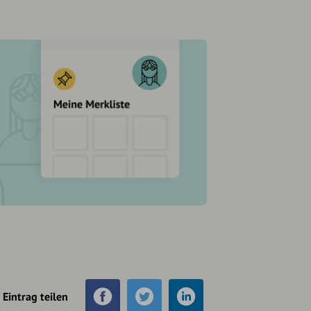
Eintrag teilen