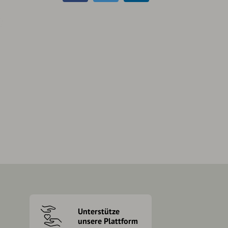
Unterstütze
unsere Plattform