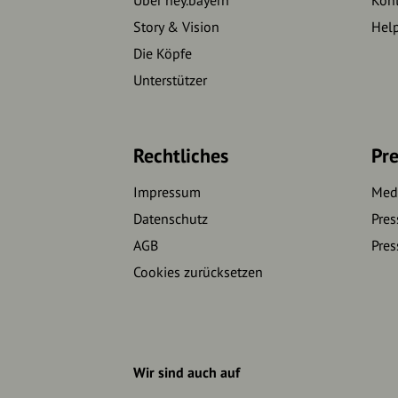
Story & Vision
Hel
Die Köpfe
Unterstützer
Rechtliches
Pre
Impressum
Medi
Datenschutz
Pres
AGB
Pres
Cookies zurücksetzen
Wir sind auch auf