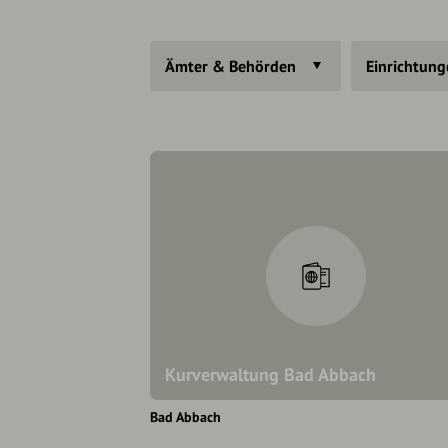
Ämter & Behörden
Einrichtun
Kurverwaltung Bad Abbach
Bad Abbach