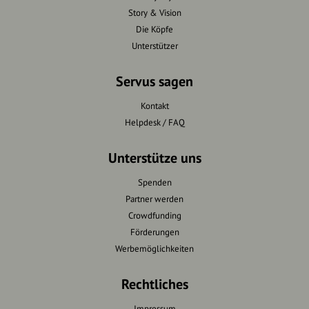
Story & Vision
Die Köpfe
Unterstützer
Servus sagen
Kontakt
Helpdesk / FAQ
Unterstütze uns
Spenden
Partner werden
Crowdfunding
Förderungen
Werbemöglichkeiten
Rechtliches
Impressum