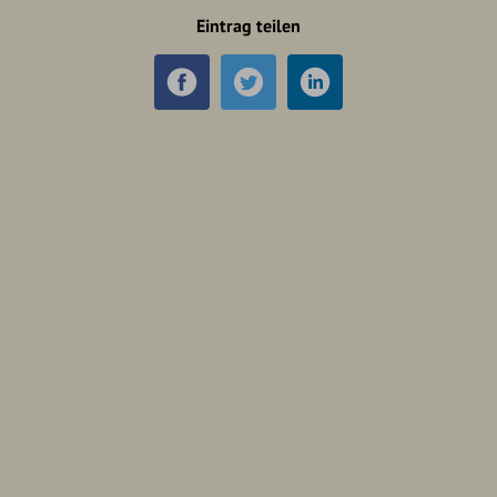
Eintrag teilen