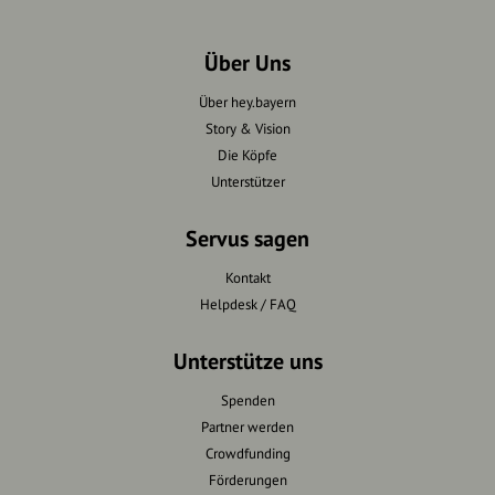
Über Uns
Über hey.bayern
Story & Vision
Die Köpfe
Unterstützer
Servus sagen
Kontakt
Helpdesk / FAQ
Unterstütze uns
Spenden
Partner werden
Crowdfunding
Förderungen