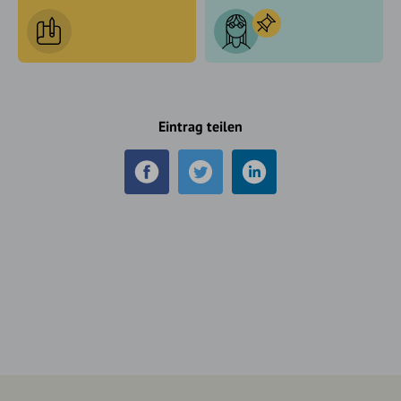
Eintrag teilen