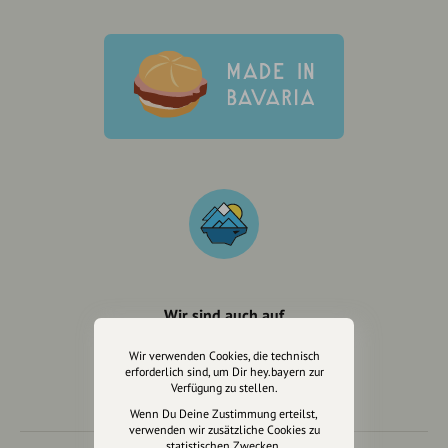
Wir sind auch auf
Wir verwenden Cookies, die technisch
erforderlich sind, um Dir hey.bayern zur
Verfügung zu stellen.
Wenn Du Deine Zustimmung erteilst,
verwenden wir zusätzliche Cookies zu
statistischen Zwecken.