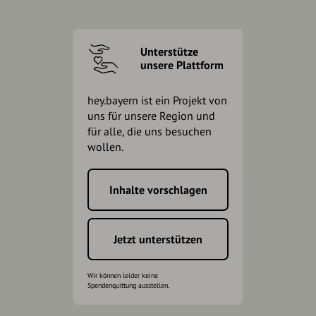
Unterstütze
unsere Plattform
hey.bayern ist ein Projekt von
uns für unsere Region und
für alle, die uns besuchen
wollen.
Inhalte vorschlagen
Jetzt unterstützen
Wir können leider keine
Spendenquittung ausstellen.