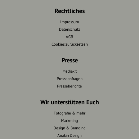
Rechtliches
Impressum
Datenschutz
AGB
Cookies zurücksetzen
Presse
Mediakit
Presseanfragen
Presseberichte
Wir unterstützen Euch
Fotografie & mehr
Marketing
Design & Branding
Anakin Design