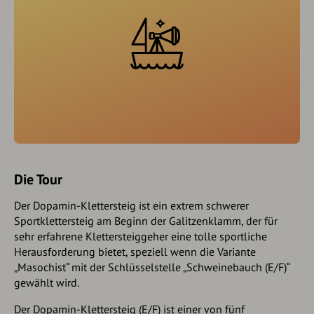
Die Tour
Der Dopamin-Klettersteig ist ein extrem schwerer
Sportklettersteig am Beginn der Galitzenklamm, der für
sehr erfahrene Klettersteiggeher eine tolle sportliche
Herausforderung bietet, speziell wenn die Variante
„Masochist“ mit der Schlüsselstelle „Schweinebauch (E/F)“
gewählt wird.
Der Dopamin-Klettersteig (E/F) ist einer von fünf