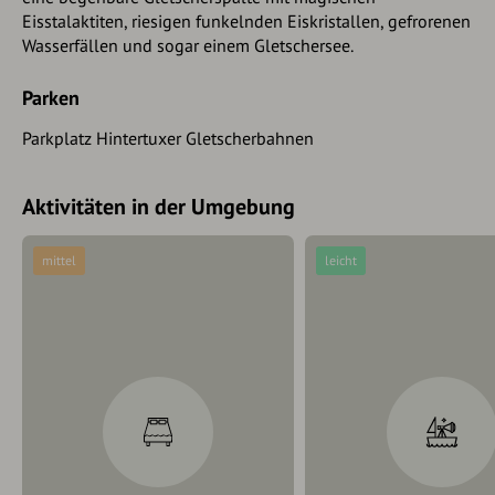
Eisstalaktiten, riesigen funkelnden Eiskristallen, gefrorenen
Wasserfällen und sogar einem Gletschersee.
Parken
Parkplatz Hintertuxer Gletscherbahnen
Aktivitäten in der Umgebung
mittel
leicht