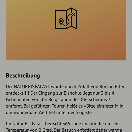
Beschreibung
Der NATUREISPALAST wurde durch Zufall von Roman Erler
entdeckt!!!! Der Eingang zur Eishöhle liegt nur 3 bis 4
Gehminuten von der Bergstation des Gletscherbus 3
entfernt. Bei geführten Touren heißt es «Bitte eintreten!» in
die wunderbare Welt tief unter der Skipiste.
Im Natur Eis Palast herrscht 365 Tage im Jahr die gleiche
Temperatur von 0 Grad. Der Besuch erfordert daher warme