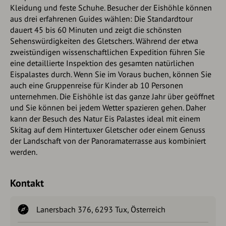
Kleidung und feste Schuhe. Besucher der Eishöhle können
aus drei erfahrenen Guides wählen: Die Standardtour
dauert 45 bis 60 Minuten und zeigt die schönsten
Sehenswürdigkeiten des Gletschers. Während der etwa
zweistündigen wissenschaftlichen Expedition führen Sie
eine detaillierte Inspektion des gesamten natürlichen
Eispalastes durch. Wenn Sie im Voraus buchen, können Sie
auch eine Gruppenreise für Kinder ab 10 Personen
unternehmen. Die Eishöhle ist das ganze Jahr über geöffnet
und Sie können bei jedem Wetter spazieren gehen. Daher
kann der Besuch des Natur Eis Palastes ideal mit einem
Skitag auf dem Hintertuxer Gletscher oder einem Genuss
der Landschaft von der Panoramaterrasse aus kombiniert
werden.
Kontakt
Lanersbach 376, 6293 Tux, Österreich