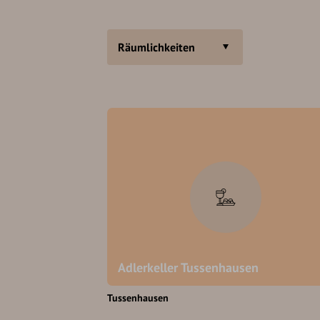
Räumlichkeiten
Adlerkeller Tussenhausen
Tussenhausen