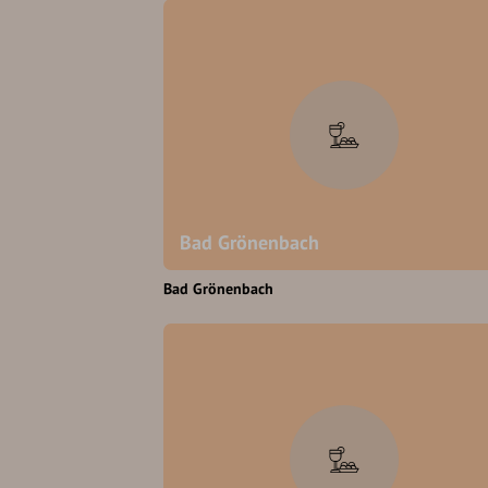
Bad Grönenbach
Bad Grönenbach