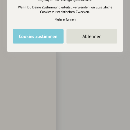
Wenn Du Deine Zustimmung erteilst, verwenden wir zusätzliche
Cookies zu statistischen Zwecken.
Mehr erfahren
Cookies zustimmen
Ablehnen