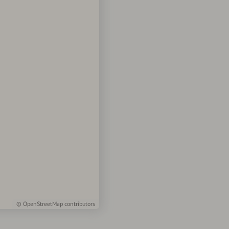
©
OpenStreetMap
contributors