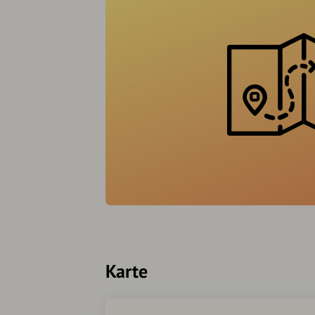
Karte