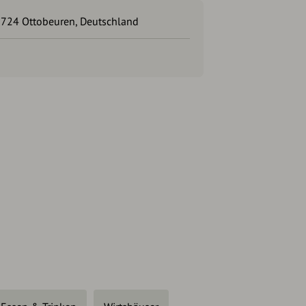
87724 Ottobeuren, Deutschland