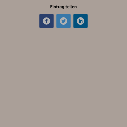
Eintrag teilen