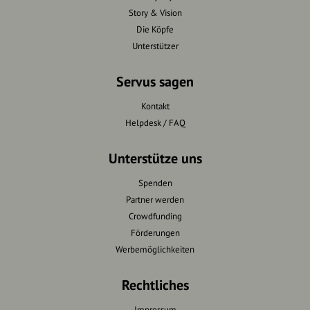
Story & Vision
Die Köpfe
Unterstützer
Servus sagen
Kontakt
Helpdesk / FAQ
Unterstütze uns
Spenden
Partner werden
Crowdfunding
Förderungen
Werbemöglichkeiten
Rechtliches
Impressum