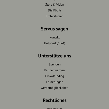
Story & Vision
Die Köpfe
Unterstützer
Servus sagen
Kontakt
Helpdesk / FAQ
Unterstütze uns
Spenden
Partner werden
Crowdfunding
Förderungen
Werbemöglichkeiten
Rechtliches
Impressum