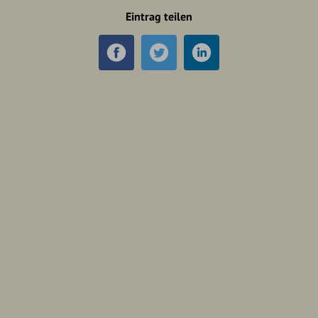
Eintrag teilen