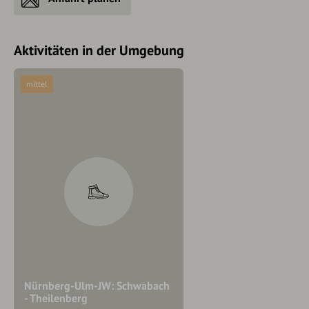
Aktivitäten in der Umgebung
mittel
Nürnberg-Ulm-JW: Schwabach
- Theilenberg