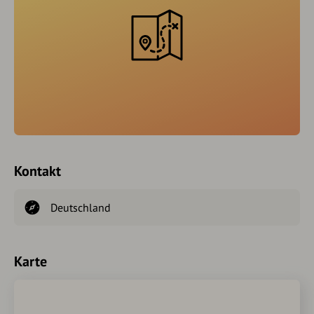
Kontakt
Deutschland
Karte