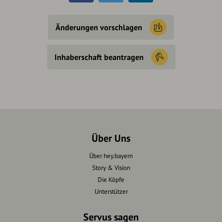
Änderungen vorschlagen
Inhaberschaft beantragen
Über Uns
Über hey.bayern
Story & Vision
Die Köpfe
Unterstützer
Servus sagen