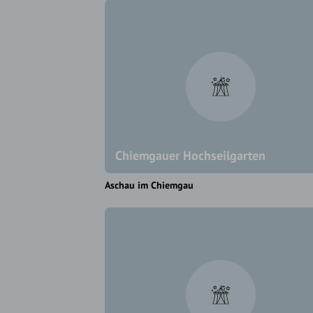
Chiemgauer Hochseilgarten
Aschau im Chiemgau