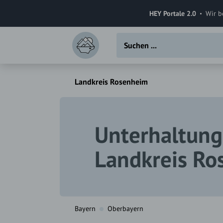
HEY Portale 2.0
Wir b
Landkreis Rosenheim
Unterhaltung
Landkreis R
Bayern
Oberbayern