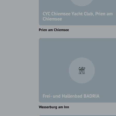
CYC Chiemsee Yacht Club, Prien am
Chiemsee
Prien am Chiemsee
Frei- und Hallenbad BADRIA
Wasserburg am Inn