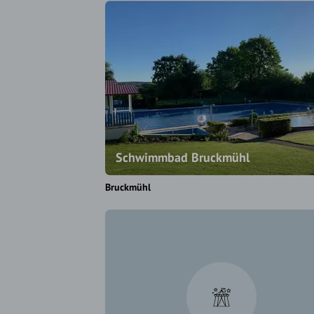
Schwimmbad Bruckmühl
Bruckmühl