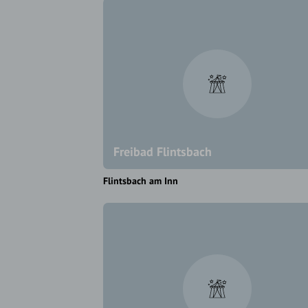
Freibad Flintsbach
Flintsbach am Inn