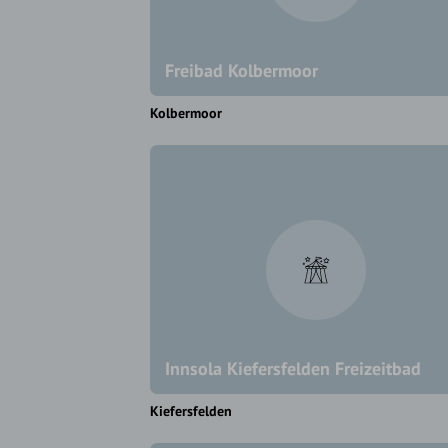
Freibad Kolbermoor
Kolbermoor
Innsola Kiefersfelden Freizeitbad
Kiefersfelden