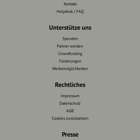
Kontakt
Helpdesk / FAQ
Unterstütze uns
Spenden
Partner werden
Crowdfunding
Förderungen
Werbemöglichkeiten
Rechtliches
Impressum
Datenschutz
AGB
Cookies zurücksetzen
Presse