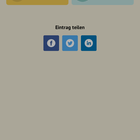
Eintrag teilen