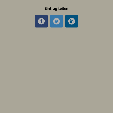
Eintrag teilen