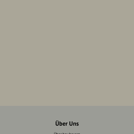
Über Uns