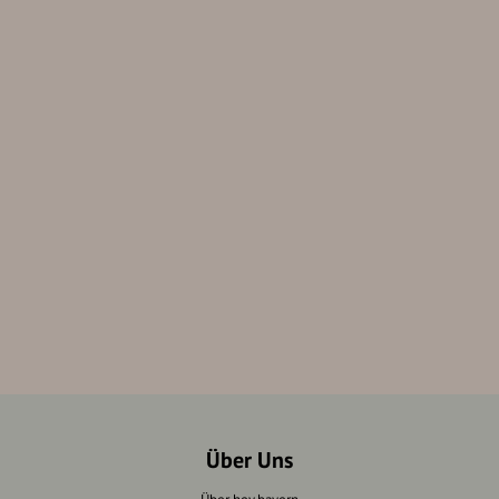
Über Uns