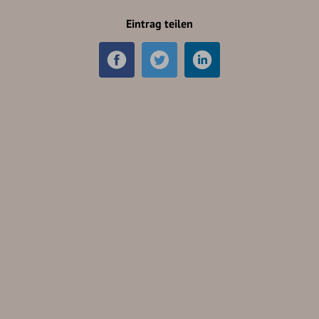
Eintrag teilen