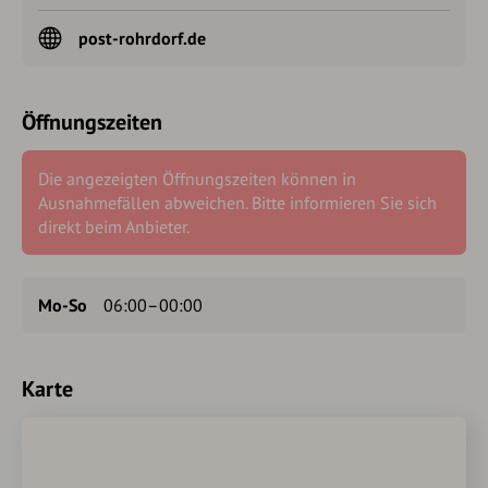
post-rohrdorf.de
Öffnungszeiten
Die angezeigten Öffnungszeiten können in
Ausnahmefällen abweichen. Bitte informieren Sie sich
direkt beim Anbieter.
Mo-So
06:00–00:00
Karte