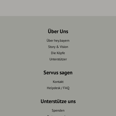
Über Uns
Über hey.bayern
Story & Vision
Die Köpfe
Unterstützer
Servus sagen
Kontakt
Helpdesk / FAQ
Unterstütze uns
Spenden