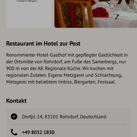
Restaurant im Hotel zur Post
Renommierter Hotel-Gasthof mit gepflegter Gastlichkeit in
der Ortsmitte von Rohrdorf, am Fuße des Samerbergs, nur
900 m von der A8. Regionale Küche. Wir kochen mit
regionalen Zutaten. Eigene Metzgerei und Schlachtung,
Metzgerei mit beliebtem Imbiss, Biergarten, Festsaal.
Kontakt
Dorfpl. 14, 83101 Rohrdorf, Deutschland
+49 8032 1830