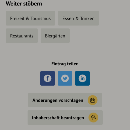
Weiter stöbern
Freizeit & Tourismus
Essen & Trinken
Restaurants
Biergärten
Eintrag teilen
Änderungen vorschlagen
Inhaberschaft beantragen