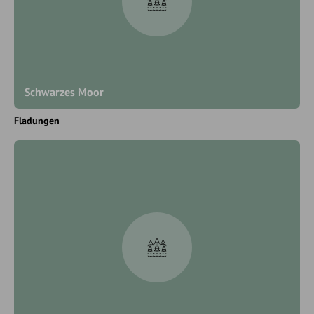
Schwarzes Moor
Fladungen