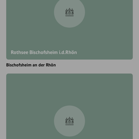
Rothsee Bischofsheim i.d.Rhön
Bischofsheim an der Rhön