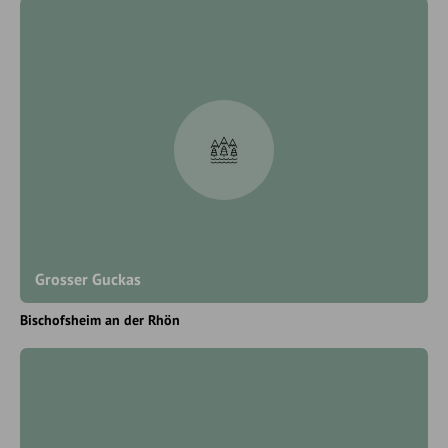
Grosser Guckas
Bischofsheim an der Rhön