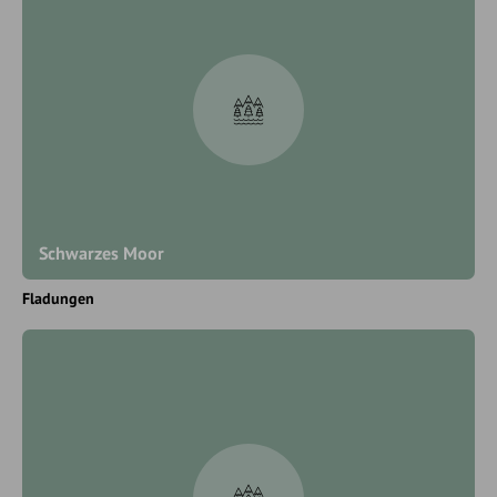
Schwarzes Moor
Fladungen