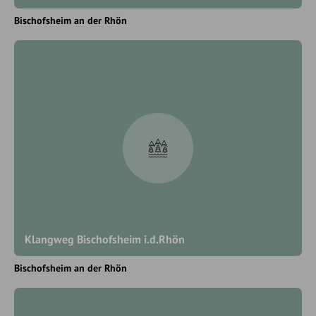
Bischofsheim an der Rhön
Klangweg Bischofsheim i.d.Rhön
Bischofsheim an der Rhön