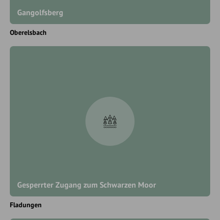
Gangolfsberg
Oberelsbach
Gesperrter Zugang zum Schwarzen Moor
Fladungen