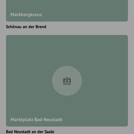
Markbergkreuz
Schönau an der Brend
Marktplatz Bad Neustadt
Bad Neustadt an der Saale