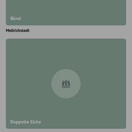
Bünd
Mellrichstadt
Doppelte Eiche