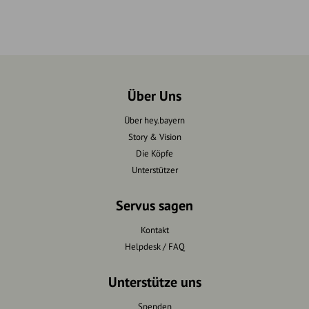
Über Uns
Über hey.bayern
Story & Vision
Die Köpfe
Unterstützer
Servus sagen
Kontakt
Helpdesk / FAQ
Unterstütze uns
Spenden