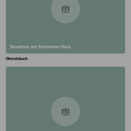
Basaltsee am Steinernen Haus
Oberelsbach