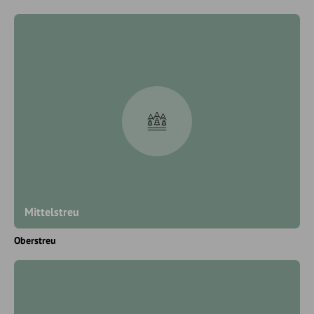
Mittelstreu
Oberstreu