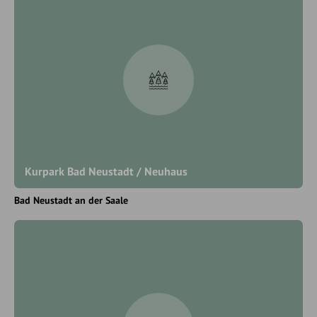
Kurpark Bad Neustadt / Neuhaus
Bad Neustadt an der Saale