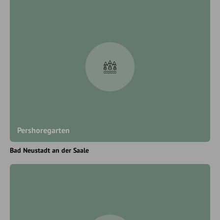
Pershoregarten
Bad Neustadt an der Saale