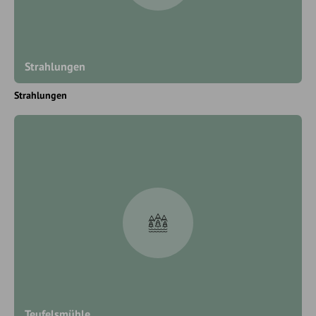
Strahlungen
Strahlungen
Teufelsmühle