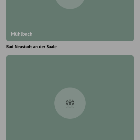
Mühlbach
Bad Neustadt an der Saale