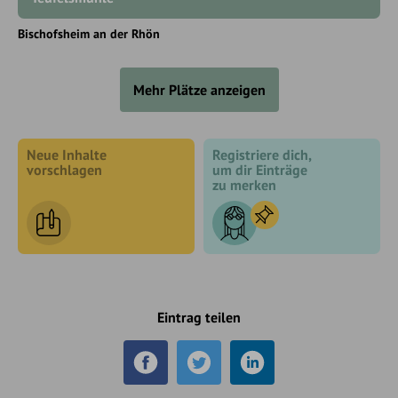
Bischofsheim an der Rhön
Mehr Plätze anzeigen
Neue Inhalte
Registriere dich,
vorschlagen
um dir Einträge
zu merken
Eintrag teilen