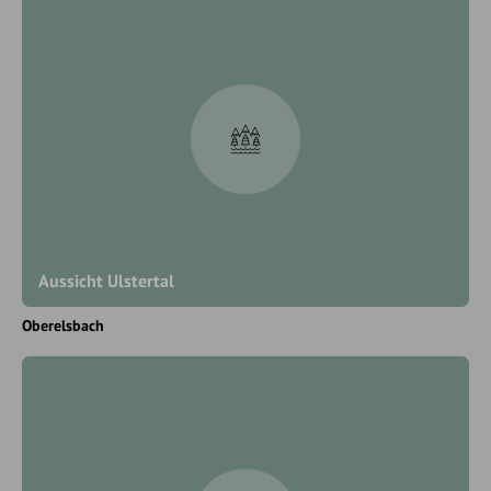
Aussicht Ulstertal
Oberelsbach