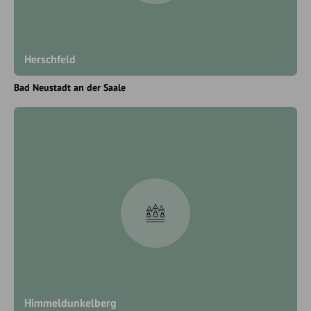
Herschfeld
Bad Neustadt an der Saale
Himmeldunkelberg