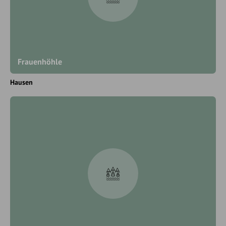
Frauenhöhle
Hausen