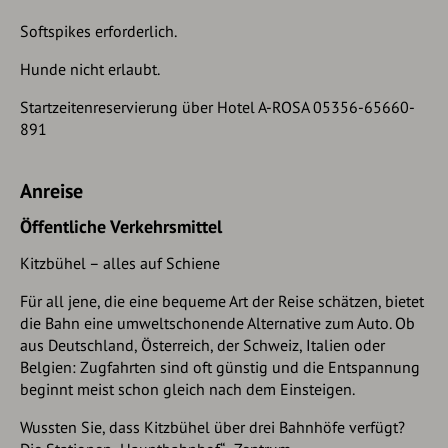
Softspikes erforderlich.
Hunde nicht erlaubt.
Startzeitenreservierung über Hotel A-ROSA 05356-65660-
891
Anreise
Öffentliche Verkehrsmittel
Kitzbühel – alles auf Schiene
Für all jene, die eine bequeme Art der Reise schätzen, bietet
die Bahn eine umweltschonende Alternative zum Auto. Ob
aus Deutschland, Österreich, der Schweiz, Italien oder
Belgien: Zugfahrten sind oft günstig und die Entspannung
beginnt meist schon gleich nach dem Einsteigen.
Wussten Sie, dass Kitzbühel über drei Bahnhöfe verfügt?