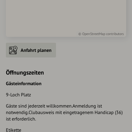
©
OpenStreetMap
contributors
Anfahrt planen
Öffnungszeiten
Gästeinformation
9-Loch Platz
Gäste sind jederzeit willkommen.Anmeldung ist
notwendig.Clubausweis mit eingetragenem Handicap (36)
ist erforderlich.
Etikette