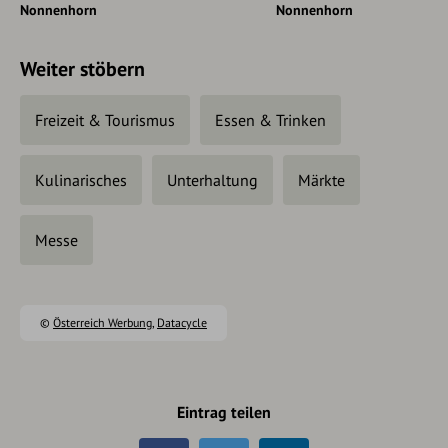
Nonnenhorn
Nonnenhorn
Weiter stöbern
Freizeit & Tourismus
Essen & Trinken
Kulinarisches
Unterhaltung
Märkte
Messe
©
Österreich Werbung
,
Datacycle
Eintrag teilen