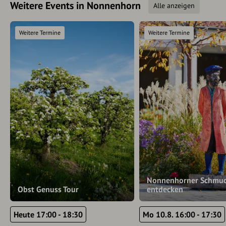
Weitere Events in Nonnenhorn
Alle anzeigen
Weitere Termine
Weitere Termine
Nonnenhorner Schmuc
Obst Genuss Tour
entdecken
Heute 17:00 - 18:30
Mo 10.8. 16:00 - 17:30