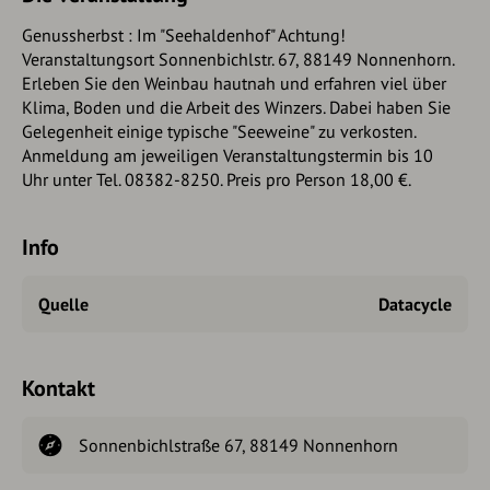
Genussherbst : Im "Seehaldenhof" Achtung!
Veranstaltungsort Sonnenbichlstr. 67, 88149 Nonnenhorn.
Erleben Sie den Weinbau hautnah und erfahren viel über
Klima, Boden und die Arbeit des Winzers. Dabei haben Sie
Gelegenheit einige typische "Seeweine" zu verkosten.
Anmeldung am jeweiligen Veranstaltungstermin bis 10
Uhr unter Tel. 08382-8250. Preis pro Person 18,00 €.
Info
Quelle
Datacycle
Kontakt
Sonnenbichlstraße 67, 88149 Nonnenhorn