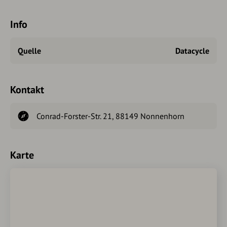
Info
Quelle
Datacycle
Kontakt
Conrad-Forster-Str. 21, 88149 Nonnenhorn
Karte