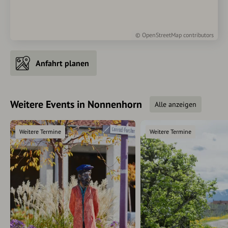
©
OpenStreetMap
contributors
Anfahrt planen
Weitere Events in Nonnenhorn
Alle anzeigen
Weitere Termine
Weitere Termine