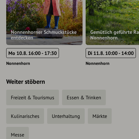
Nonnenhorner Schmuckstücke
Gemütlich geführte R
entdecken
Nonnenhorn
Mo 10.8. 16:00 - 17:30
Di 11.8. 10:00 - 14:00
Nonnenhorn
Nonnenhorn
Weiter stöbern
Freizeit & Tourismus
Essen & Trinken
Kulinarisches
Unterhaltung
Märkte
Messe