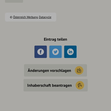
©
Österreich Werbung
,
Datacycle
Eintrag teilen
Änderungen vorschlagen
Inhaberschaft beantragen