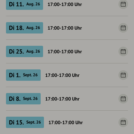
Di 11.
17:00-17:00
Uhr
Aug. 26
Di 18.
17:00-17:00
Uhr
Aug. 26
Di 25.
17:00-17:00
Uhr
Aug. 26
Di 1.
17:00-17:00
Uhr
Sept. 26
Di 8.
17:00-17:00
Uhr
Sept. 26
Di 15.
17:00-17:00
Uhr
Sept. 26