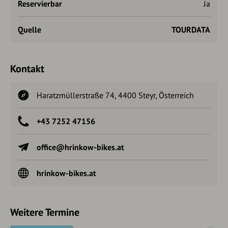
Reservierbar
Ja
Quelle
TOURDATA
Kontakt
Haratzmüllerstraße 74, 4400 Steyr, Österreich
+43 7252 47156
office@hrinkow-bikes.at
hrinkow-bikes.at
Weitere Termine