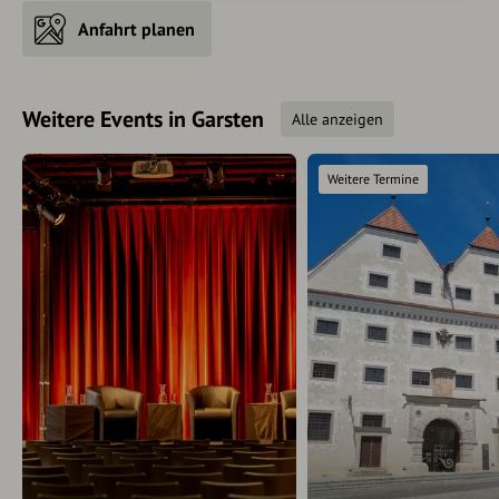
Anfahrt planen
Weitere Events in Garsten
Alle anzeigen
Weitere Termine