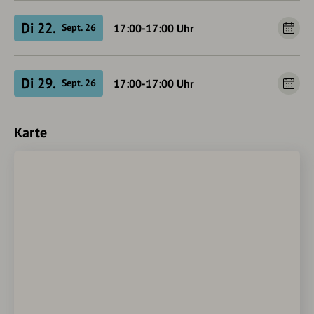
Di 22.
17:00-17:00
Uhr
Sept. 26
Di 29.
17:00-17:00
Uhr
Sept. 26
Karte