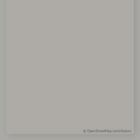
©
OpenStreetMap
contributors