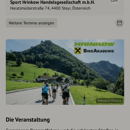
Sport Hrinkow Handelsgesellschaft m.b.H.
Haratzmüllerstraße 74, 4400 Steyr, Österreich
Weitere Termine anzeigen
Österreich Werbung
Die Veranstaltung