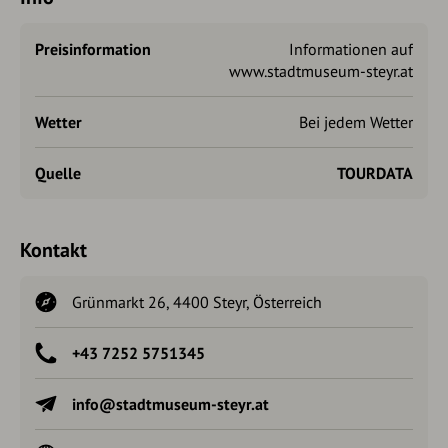
Preisinformation
Informationen auf
www.stadtmuseum-steyr.at
Wetter
Bei jedem Wetter
Quelle
TOURDATA
Kontakt
Grünmarkt 26, 4400 Steyr, Österreich
+43 7252 5751345
info@stadtmuseum-steyr.at