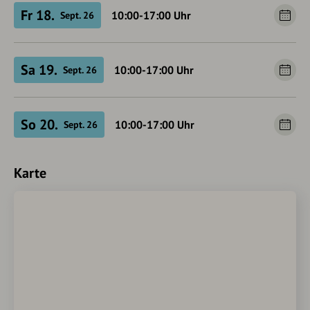
Fr 18.
10:00-17:00
Uhr
Sept. 26
Sa 19.
10:00-17:00
Uhr
Sept. 26
So 20.
10:00-17:00
Uhr
Sept. 26
Karte