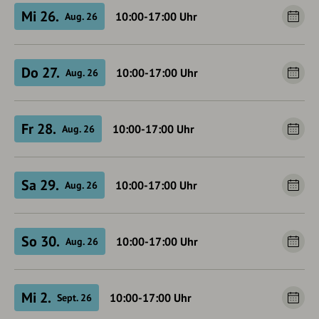
Mi 26.
10:00-17:00
Uhr
Aug. 26
Do 27.
10:00-17:00
Uhr
Aug. 26
Fr 28.
10:00-17:00
Uhr
Aug. 26
Sa 29.
10:00-17:00
Uhr
Aug. 26
So 30.
10:00-17:00
Uhr
Aug. 26
Mi 2.
10:00-17:00
Uhr
Sept. 26