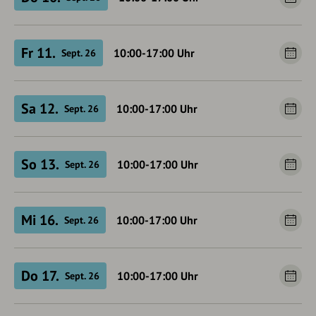
Fr 11.
10:00-17:00
Uhr
Sept. 26
Sa 12.
10:00-17:00
Uhr
Sept. 26
So 13.
10:00-17:00
Uhr
Sept. 26
Mi 16.
10:00-17:00
Uhr
Sept. 26
Do 17.
10:00-17:00
Uhr
Sept. 26