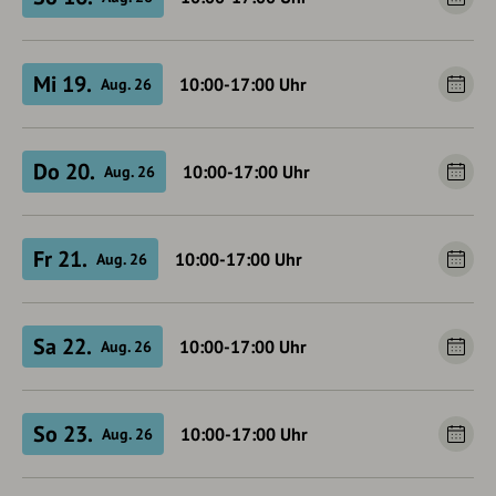
Mi 19.
10:00-17:00
Uhr
Aug. 26
Do 20.
10:00-17:00
Uhr
Aug. 26
Fr 21.
10:00-17:00
Uhr
Aug. 26
Sa 22.
10:00-17:00
Uhr
Aug. 26
So 23.
10:00-17:00
Uhr
Aug. 26