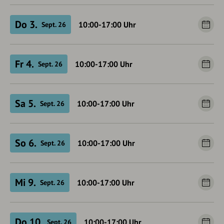
Do 3.
10:00-17:00
Uhr
Sept. 26
Fr 4.
10:00-17:00
Uhr
Sept. 26
Sa 5.
10:00-17:00
Uhr
Sept. 26
So 6.
10:00-17:00
Uhr
Sept. 26
Mi 9.
10:00-17:00
Uhr
Sept. 26
Do 10.
10:00-17:00
Uhr
Sept. 26