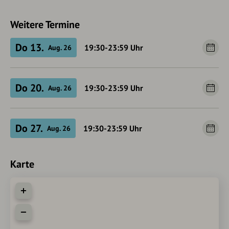
Weitere Termine
Do 13.
19:30-23:59
Uhr
Aug. 26
Do 20.
19:30-23:59
Uhr
Aug. 26
Do 27.
19:30-23:59
Uhr
Aug. 26
Karte