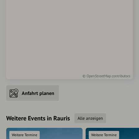
©
OpenStreetMap
contributors
Anfahrt planen
Weitere Events in Rauris
Alle anzeigen
Weitere Termine
Weitere Termine