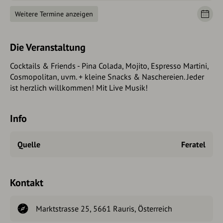
Weitere Termine anzeigen
Die Veranstaltung
Cocktails & Friends - Pina Colada, Mojito, Espresso Martini,
Cosmopolitan, uvm. + kleine Snacks & Naschereien. Jeder
ist herzlich willkommen! Mit Live Musik!
Info
Quelle
Feratel
Kontakt
Marktstrasse 25, 5661 Rauris, Österreich