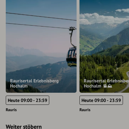
Raurisertal Erlebnisberg
Raurisertal Erlebnisbe
Hochalm
Hochalm 🚡⛰️
Heute 09:00 - 23:59
Heute 09:00 - 23:59
Rauris
Rauris
Weiter stöbern