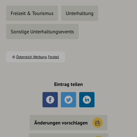
Freizeit & Tourismus
Unterhaltung
Sonstige Unterhaltungsevents
©
Österreich Werbung
,
Feratel
Eintrag teilen
Änderungen vorschlagen