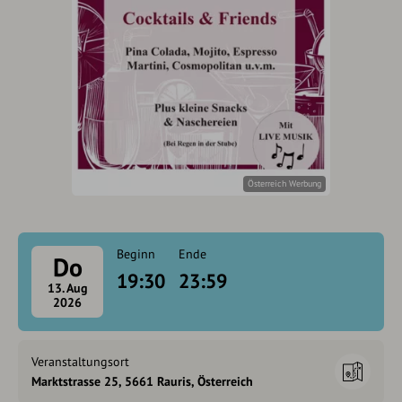
Österreich Werbung
Beginn
Ende
Do
19:30
23:59
13. Aug
2026
Veranstaltungsort
Marktstrasse 25, 5661 Rauris, Österreich