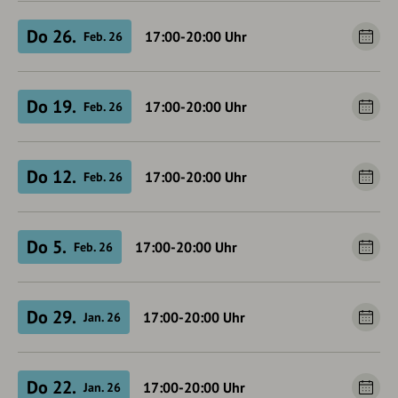
Do 26.
17:00-20:00
Uhr
Feb. 26
Do 19.
17:00-20:00
Uhr
Feb. 26
Do 12.
17:00-20:00
Uhr
Feb. 26
Do 5.
17:00-20:00
Uhr
Feb. 26
Do 29.
17:00-20:00
Uhr
Jan. 26
Do 22.
17:00-20:00
Uhr
Jan. 26