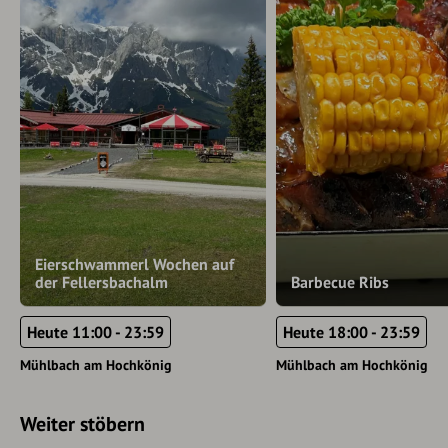
Eierschwammerl Wochen auf
der Fellersbachalm
Barbecue Ribs
Heute 11:00 - 23:59
Heute 18:00 - 23:59
Mühlbach am Hochkönig
Mühlbach am Hochkönig
Weiter stöbern