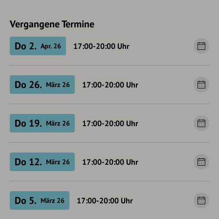
Vergangene Termine
Do 2.
17:00-20:00
Uhr
Apr. 26
Do 26.
17:00-20:00
Uhr
März 26
Do 19.
17:00-20:00
Uhr
März 26
Do 12.
17:00-20:00
Uhr
März 26
Do 5.
17:00-20:00
Uhr
März 26