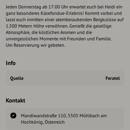
Jeden Donnerstag ab 17:00 Uhr erwartet euch bei Heidi ein
ganz besonderes Käsefondue-Erlebnis! Kommt vorbei und
lasst euch inmitten einer atemberaubenden Bergkulisse auf
1.500 Metern Höhe verwöhnen. Genießt die gesellige
Atmosphäre, die köstlichen Aromen und die
unvergesslichen Momente mit Freunden und Familie.
Um Reservierung wir gebeten.
Info
Quelle
Feratel
Kontakt
Mandlwandstraße 110, 5505 Mühlbach am
Hochkönig, Österreich