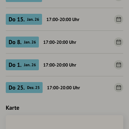
Do 15.
17:00-20:00
Uhr
Jan. 26
Do 8.
17:00-20:00
Uhr
Jan. 26
Do 1.
17:00-20:00
Uhr
Jan. 26
Do 25.
17:00-20:00
Uhr
Dez. 25
Karte