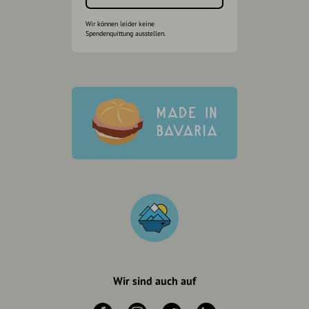
Wir können leider keine
Spendenquittung ausstellen.
Wir sind auch auf