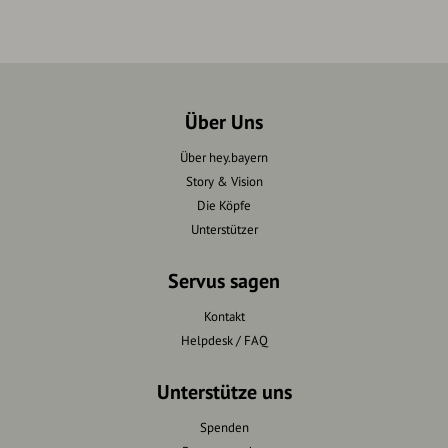
Über Uns
Über hey.bayern
Story & Vision
Die Köpfe
Unterstützer
Servus sagen
Kontakt
Helpdesk / FAQ
Unterstütze uns
Spenden