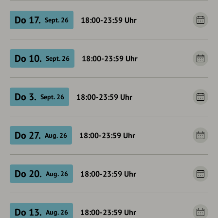
Do 17.
18:00-23:59
Uhr
Sept. 26
Do 10.
18:00-23:59
Uhr
Sept. 26
Do 3.
18:00-23:59
Uhr
Sept. 26
Do 27.
18:00-23:59
Uhr
Aug. 26
Do 20.
18:00-23:59
Uhr
Aug. 26
Do 13.
18:00-23:59
Uhr
Aug. 26