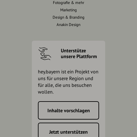
Fotografie & mehr
Marketing
Design & Branding
Anakin Design
Unterstütze
unsere Plattform
hey.bayern ist ein Projekt von
uns für unsere Region und
für alle, die uns besuchen
wollen.
Inhalte vorschlagen
Jetzt unterstützen