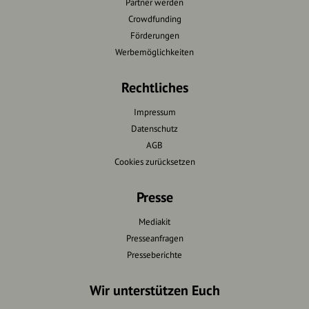
Partner werden
Crowdfunding
Förderungen
Werbemöglichkeiten
Rechtliches
Impressum
Datenschutz
AGB
Cookies zurücksetzen
Presse
Mediakit
Presseanfragen
Presseberichte
Wir unterstützen Euch