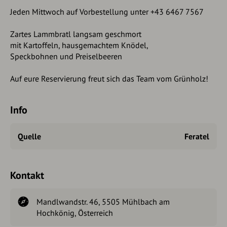
Jeden Mittwoch auf Vorbestellung unter +43 6467 7567
Zartes Lammbratl langsam geschmort
mit Kartoffeln, hausgemachtem Knödel,
Speckbohnen und Preiselbeeren
Auf eure Reservierung freut sich das Team vom Grünholz!
Info
Quelle
Feratel
Kontakt
Mandlwandstr. 46, 5505 Mühlbach am
Hochkönig, Österreich