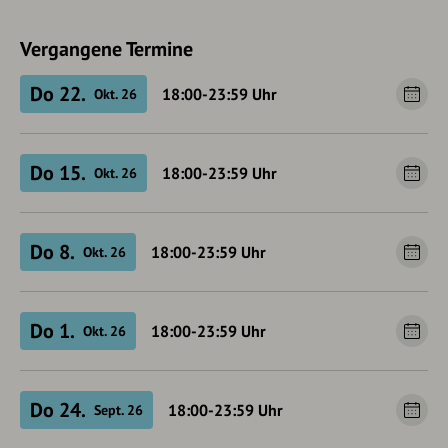
Vergangene Termine
Do 22.
18:00-23:59
Uhr
Okt. 26
Do 15.
18:00-23:59
Uhr
Okt. 26
Do 8.
18:00-23:59
Uhr
Okt. 26
Do 1.
18:00-23:59
Uhr
Okt. 26
Do 24.
18:00-23:59
Uhr
Sept. 26