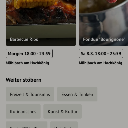
Barbecue Ribs
Fondue "Bourignone"
Morgen 18:00 - 23:59
Sa 8.8. 18:00 - 23:59
Mühlbach am Hochkönig
Mühlbach am Hochkönig
Weiter stöbern
Freizeit & Tourismus
Essen & Trinken
Kulinarisches
Kunst & Kultur