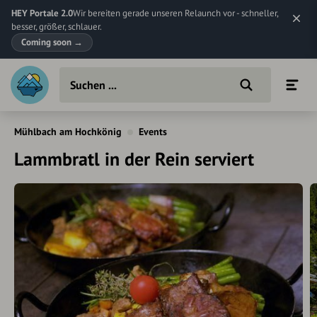
HEY Portale 2.0
Wir bereiten gerade unseren Relaunch vor - schneller,
besser, größer, schlauer.
Coming soon
→
Mühlbach am Hochkönig
Events
Lammbratl in der Rein serviert