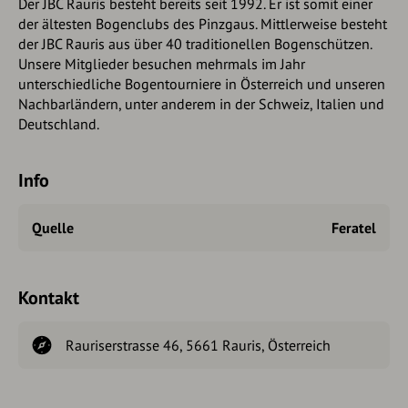
Der JBC Rauri​s besteht bereits seit 1992. Er ist somit einer
der ältesten Bogenclubs des Pinzgaus. Mittlerweise besteht
der JBC Rauris aus über 40 traditionellen Bogenschützen.
Unsere Mitglieder besuchen mehrmals im Jahr
unterschiedliche Bogentourniere in Österreich und unseren
Nachbarländern, unter anderem in der Schweiz, Italien und
Deutschland.
Info
Quelle
Feratel
Kontakt
Rauriserstrasse 46, 5661 Rauris, Österreich