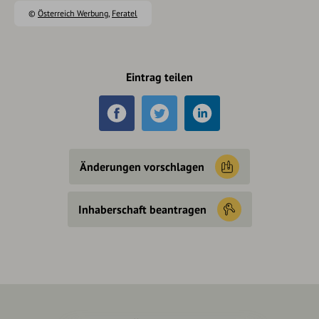
©
Österreich Werbung
,
Feratel
Eintrag teilen
Änderungen vorschlagen
Inhaberschaft beantragen