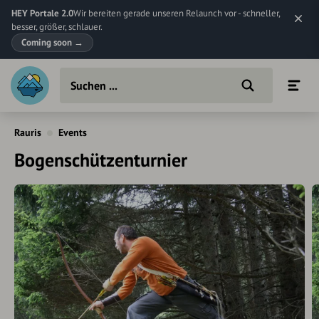
HEY Portale 2.0
Wir bereiten gerade unseren Relaunch vor - schneller,
besser, größer, schlauer.
Coming soon
→
Rauris
Events
Bogenschützenturnier