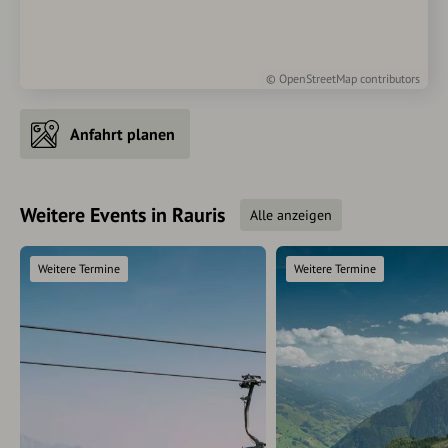
©
OpenStreetMap
contributors
Anfahrt planen
Weitere Events in Rauris
Alle anzeigen
Weitere Termine
Weitere Termine