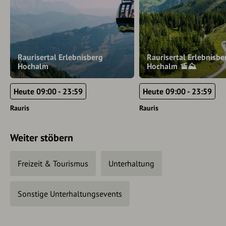
Raurisertal Erlebnisberg
Raurisertal Erlebnisbe
Hochalm
Hochalm 🚡⛰️
Heute 09:00 - 23:59
Heute 09:00 - 23:59
Rauris
Rauris
Weiter stöbern
Freizeit & Tourismus
Unterhaltung
Sonstige Unterhaltungsevents