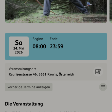
Österreich Werbung
Beginn
Ende
So
08:00
23:59
24. Mai
2026
Veranstaltungsort
Rauriserstrasse 46, 5661 Rauris, Österreich
Vorherige Termine anzeigen
Die Veranstaltung