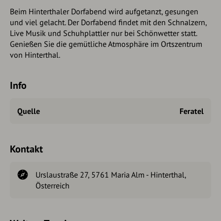
Beim Hinterthaler Dorfabend wird aufgetanzt, gesungen
und viel gelacht. Der Dorfabend findet mit den Schnalzern,
Live Musik und Schuhplattler nur bei Schönwetter statt.
Genießen Sie die gemütliche Atmosphäre im Ortszentrum
von Hinterthal.
Info
Quelle
Feratel
Kontakt
Urslaustraße 27, 5761 Maria Alm - Hinterthal,
Österreich