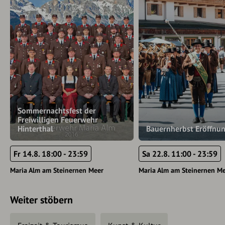
Sommernachtsfest der
Freiwilligen Feuerwehr
Hinterthal
Bauernherbst Eröffnun
Fr 14.8. 18:00 - 23:59
Sa 22.8. 11:00 - 23:59
Maria Alm am Steinernen Meer
Maria Alm am Steinernen M
Weiter stöbern