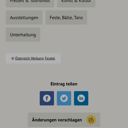
Freizeit & Tourismus
Kunst & Kultur
Ausstellungen
Feste, Bälle, Tanz
Unterhaltung
©
Österreich Werbung
,
Feratel
Eintrag teilen
Änderungen vorschlagen