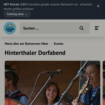
HEY Portale 2.0
Wir bereiten gerade unseren Relaunch vor - schneller,
besser, größer, schlauer.
Coming soon
→
Maria Alm am Steinernen Meer
Events
Hinterthaler Dorfabend