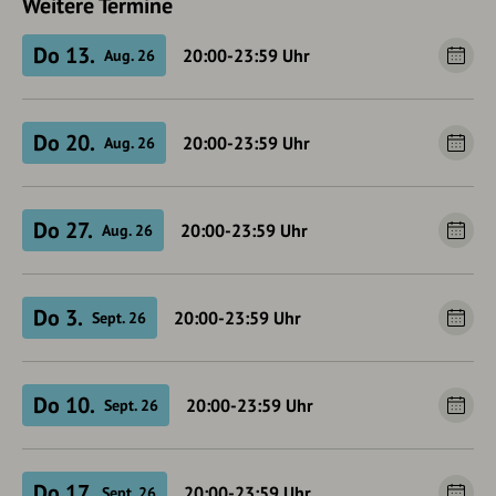
Weitere Termine
Do 13.
20:00-23:59
Uhr
Aug. 26
Do 20.
20:00-23:59
Uhr
Aug. 26
Do 27.
20:00-23:59
Uhr
Aug. 26
Do 3.
20:00-23:59
Uhr
Sept. 26
Do 10.
20:00-23:59
Uhr
Sept. 26
Do 17.
20:00-23:59
Uhr
Sept. 26