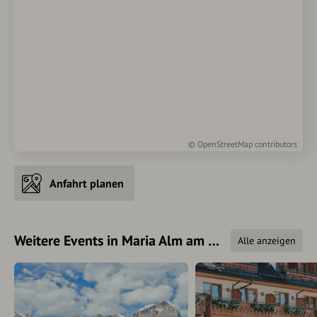
©
OpenStreetMap
contributors
Anfahrt planen
Weitere Events in Maria Alm am Steinernen Meer
Alle anzeigen