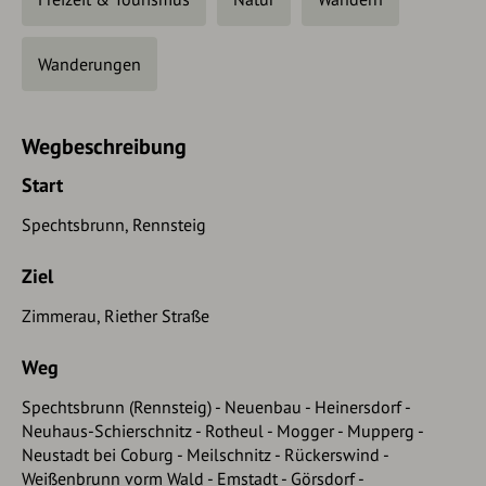
Wanderungen
Wegbeschreibung
Start
Spechtsbrunn, Rennsteig
Ziel
Zimmerau, Riether Straße
Weg
Spechtsbrunn (Rennsteig) - Neuenbau - Heinersdorf -
Neuhaus-Schierschnitz - Rotheul - Mogger - Mupperg -
Neustadt bei Coburg - Meilschnitz - Rückerswind -
Weißenbrunn vorm Wald - Emstadt - Görsdorf -