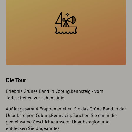
Die Tour
Erlebnis Grünes Band in Coburg.Rennsteig - vom
Todesstreifen zur Lebenslinie.
Auf insgesamt 4 Etappen erleben Sie das Grüne Band in der
Urlaubsregion Coburg.Rennsteig. Tauchen Sie ein in die
gemeinsame Geschichte unserer Urlaubsregion und
entdecken Sie Ungeahntes.