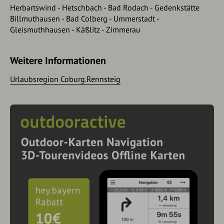
Herbartswind - Hetschbach - Bad Rodach - Gedenkstätte
Billmuthausen - Bad Colberg - Ummerstadt -
Gleismuthhausen - Käßlitz - Zimmerau
Weitere Informationen
Urlaubsregion Coburg.Rennsteig