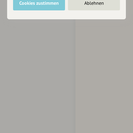
Cookies zustimmen
Ablehnen