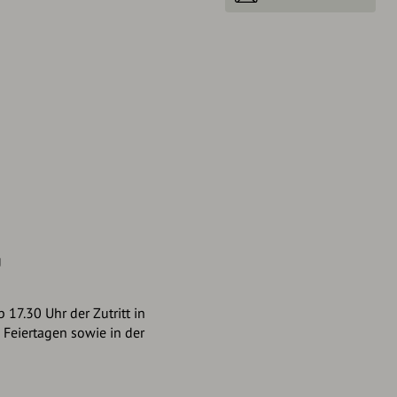
g
 17.30 Uhr der Zutritt in
 Feiertagen sowie in der