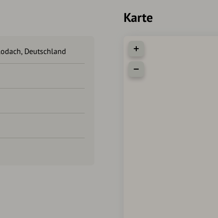
Karte
Rodach, Deutschland