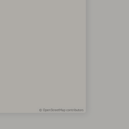
©
OpenStreetMap
contributors