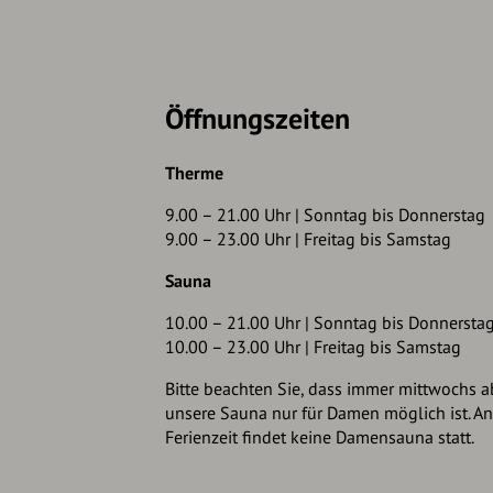
Öffnungszeiten
Therme
9.00 – 21.00 Uhr | Sonntag bis Donnerstag
9.00 – 23.00 Uhr | Freitag bis Samstag
Sauna
10.00 – 21.00 Uhr | Sonntag bis Donnersta
10.00 – 23.00 Uhr | Freitag bis Samstag
Bitte beachten Sie, dass immer mittwochs ab
unsere Sauna nur für Damen möglich ist. An
Ferienzeit findet keine Damensauna statt.