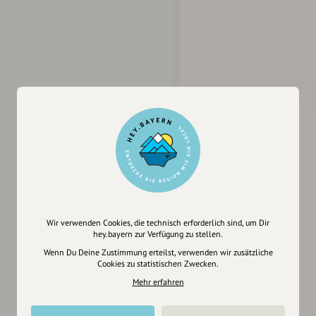
Wir verwenden Cookies, die technisch erforderlich sind, um Dir
hey.bayern zur Verfügung zu stellen.
Wenn Du Deine Zustimmung erteilst, verwenden wir zusätzliche
Cookies zu statistischen Zwecken.
Mehr erfahren