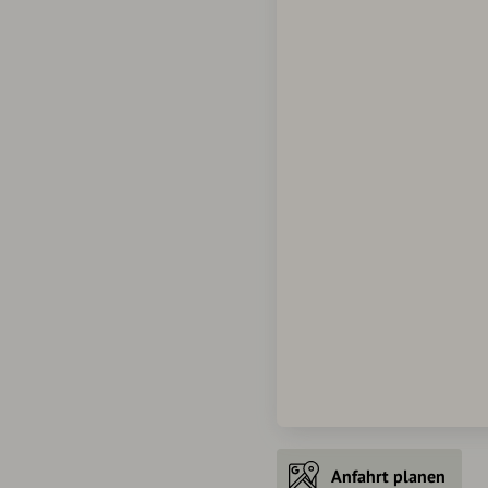
Anfahrt planen